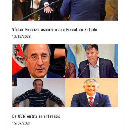
Víctor Endeiza asumió como Fiscal de Estado
13/12/2023
La UCR entra en internas
19/07/2021