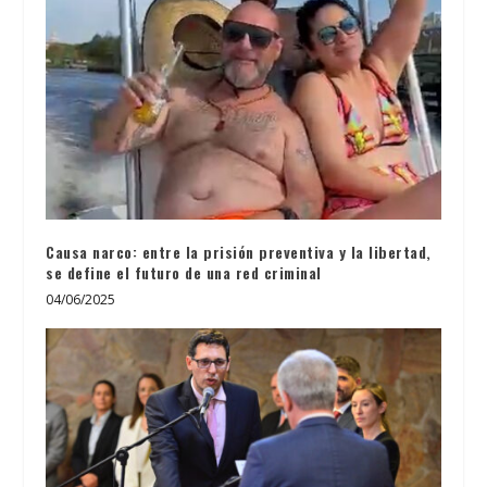
Causa narco: entre la prisión preventiva y la libertad,
se define el futuro de una red criminal
04/06/2025