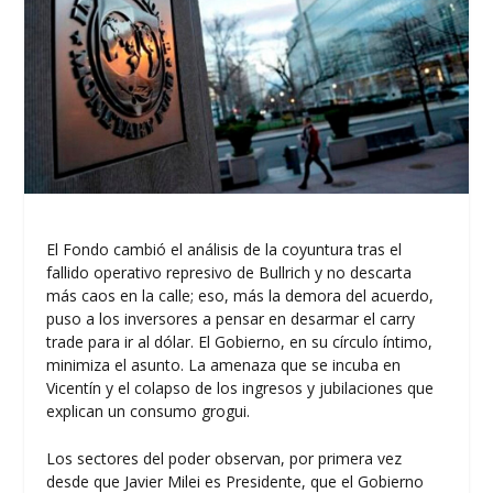
El Fondo cambió el análisis de la coyuntura tras el
fallido operativo represivo de Bullrich y no descarta
más caos en la calle; eso, más la demora del acuerdo,
puso a los inversores a pensar en desarmar el carry
trade para ir al dólar. El Gobierno, en su círculo íntimo,
minimiza el asunto. La amenaza que se incuba en
Vicentín y el colapso de los ingresos y jubilaciones que
explican un consumo grogui.
Los sectores del poder observan, por primera vez
desde que Javier Milei es Presidente, que el Gobierno