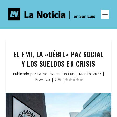
EL FMI, LA «DÉBIL» PAZ SOCIAL
Y LOS SUELDOS EN CRISIS
Publicado por
La Noticia en San Luis
|
Mar 18, 2025
|
Provincia
|
0
|