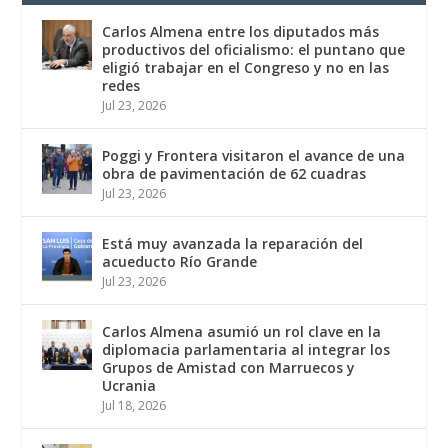
Carlos Almena entre los diputados más
productivos del oficialismo: el puntano que
eligió trabajar en el Congreso y no en las
redes
Jul 23, 2026
Poggi y Frontera visitaron el avance de una
obra de pavimentación de 62 cuadras
Jul 23, 2026
Está muy avanzada la reparación del
acueducto Río Grande
Jul 23, 2026
Carlos Almena asumió un rol clave en la
diplomacia parlamentaria al integrar los
Grupos de Amistad con Marruecos y
Ucrania
Jul 18, 2026