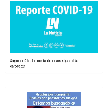
Segunda Ola: La mesta de casos sigue alta
09/06/2021