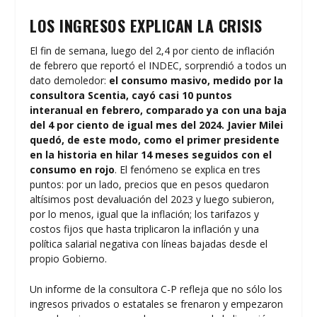
LOS INGRESOS EXPLICAN LA CRISIS
El fin de semana, luego del 2,4 por ciento de inflación
de febrero que reportó el INDEC, sorprendió a todos un
dato demoledor:
el consumo masivo, medido por la
consultora Scentia, cayó casi 10 puntos
interanual en febrero, comparado ya con una baja
del 4 por ciento de igual mes del 2024. Javier Milei
quedó, de este modo, como el primer presidente
en la historia en hilar 14 meses seguidos con el
consumo en rojo
. El fenómeno se explica en tres
puntos: por un lado, precios que en pesos quedaron
altísimos post devaluación del 2023 y luego subieron,
por lo menos, igual que la inflación; los tarifazos y
costos fijos que hasta triplicaron la inflación y una
política salarial negativa con líneas bajadas desde el
propio Gobierno.
Un informe de la consultora C-P refleja que no sólo los
ingresos privados o estatales se frenaron y empezaron