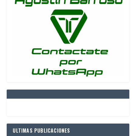
ULTIMAS PUBLICACIONES