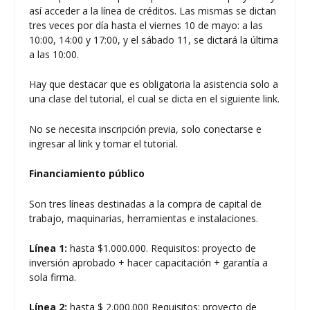
así acceder a la línea de créditos. Las mismas se dictan
tres veces por día hasta el viernes 10 de mayo: a las
10:00, 14:00 y 17:00, y el sábado 11, se dictará la última
a las 10:00.
Hay que destacar que es obligatoria la asistencia solo a
una clase del tutorial, el cual se dicta en el siguiente
link.
No se necesita inscripción previa, solo conectarse e
ingresar al link y tomar el tutorial.
Financiamiento público
Son tres líneas destinadas a la compra de capital de
trabajo, maquinarias, herramientas e instalaciones.
Línea 1:
hasta $1.000.000. Requisitos: proyecto de
inversión aprobado + hacer capacitación + garantía a
sola firma.
Línea 2:
hasta $ 2.000.000 Requisitos: proyecto de