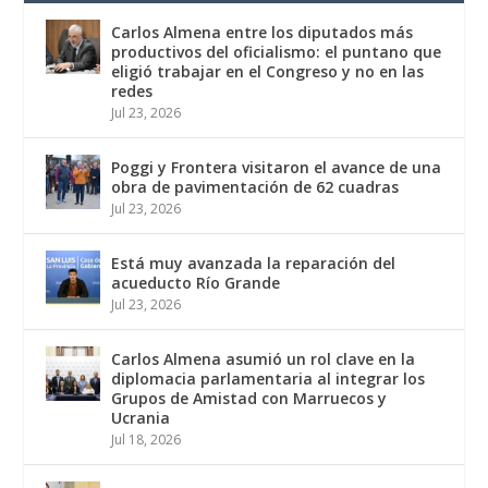
Carlos Almena entre los diputados más
productivos del oficialismo: el puntano que
eligió trabajar en el Congreso y no en las
redes
Jul 23, 2026
Poggi y Frontera visitaron el avance de una
obra de pavimentación de 62 cuadras
Jul 23, 2026
Está muy avanzada la reparación del
acueducto Río Grande
Jul 23, 2026
Carlos Almena asumió un rol clave en la
diplomacia parlamentaria al integrar los
Grupos de Amistad con Marruecos y
Ucrania
Jul 18, 2026