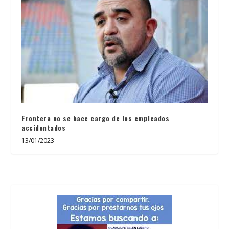
Frontera no se hace cargo de los empleados
accidentados
13/01/2023