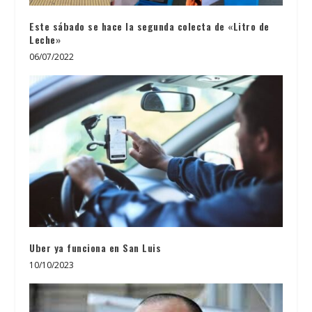
Este sábado se hace la segunda colecta de «Litro de
Leche»
06/07/2022
Uber ya funciona en San Luis
10/10/2023