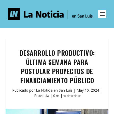
DESARROLLO PRODUCTIVO:
ÚLTIMA SEMANA PARA
POSTULAR PROYECTOS DE
FINANCIAMIENTO PÚBLICO
Publicado por
La Noticia en San Luis
|
May 10, 2024
|
Provincia
|
0
|