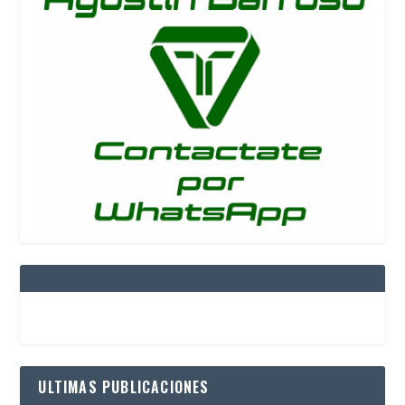
ULTIMAS PUBLICACIONES