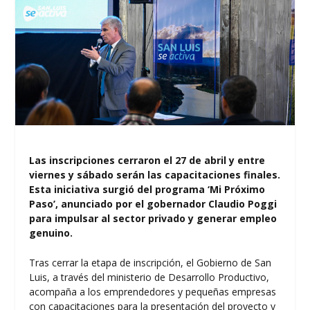
Las inscripciones cerraron el 27 de abril y entre
viernes y sábado serán las capacitaciones finales.
Esta iniciativa surgió del programa ‘Mi Próximo
Paso’, anunciado por el gobernador Claudio Poggi
para impulsar al sector privado y generar empleo
genuino.
Tras cerrar la etapa de inscripción, el Gobierno de San
Luis, a través del ministerio de Desarrollo Productivo,
acompaña a los emprendedores y pequeñas empresas
con capacitaciones para la presentación del proyecto y