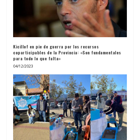
Kicillof en pie de guerra por los recursos
coparticipables de la Provincia: «Son fundamentales
para todo lo que falta»
04/12/2023