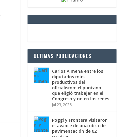
r
n
ULTIMAS PUBLICACIONES
Carlos Almena entre los
diputados más
productivos del
oficialismo: el puntano
que eligió trabajar en el
Congreso y no en las redes
Jul 23, 2026
Poggi y Frontera visitaron
el avance de una obra de
pavimentación de 62
cuadras