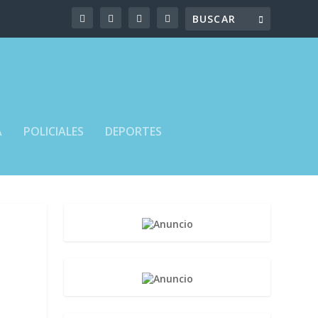
A
POLICIALES
DEPORTES