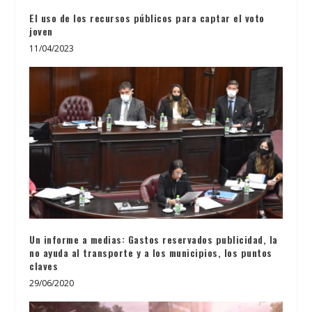
El uso de los recursos públicos para captar el voto
joven
11/04/2023
Un informe a medias: Gastos reservados publicidad, la
no ayuda al transporte y a los municipios, los puntos
claves
29/06/2020