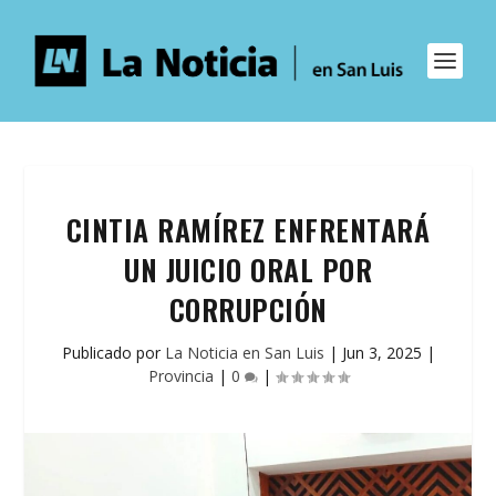
CINTIA RAMÍREZ ENFRENTARÁ
UN JUICIO ORAL POR
CORRUPCIÓN
Publicado por
La Noticia en San Luis
|
Jun 3, 2025
|
Provincia
|
0
|