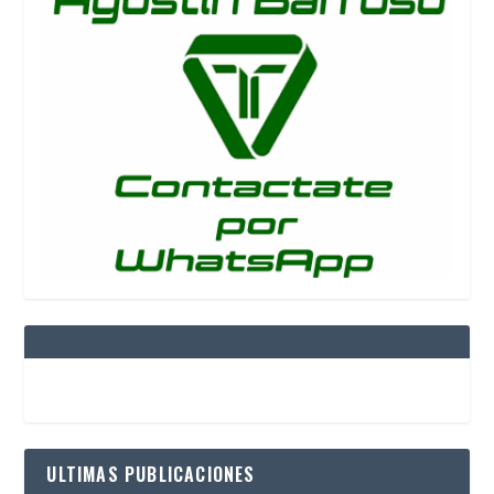
ULTIMAS PUBLICACIONES