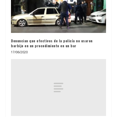
Denuncian que efectivos de la policía no usaron
barbijo en un procedimiento en un bar
17/06/2020