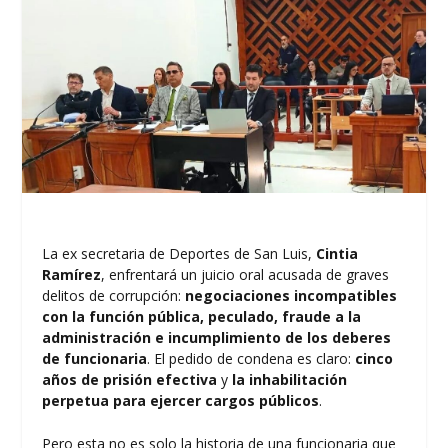
La ex secretaria de Deportes de San Luis,
Cintia
Ramírez
, enfrentará un juicio oral acusada de graves
delitos de corrupción:
negociaciones incompatibles
con la función pública, peculado, fraude a la
administración e incumplimiento de los deberes
de funcionaria
. El pedido de condena es claro:
cinco
años de prisión efectiva
y
la inhabilitación
perpetua para ejercer cargos públicos
.
Pero esta no es solo la historia de una funcionaria que