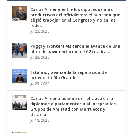
Carlos Almena entre los diputados más
productivos del oficialismo: el puntano que
eligió trabajar en el Congreso y no en las
redes
Jul 23, 2026
Poggi y Frontera visitaron el avance de una
obra de pavimentación de 62 cuadras
Jul 23, 2026
Está muy avanzada la reparación del
acueducto Río Grande
Jul 23, 2026
Carlos Almena asumió un rol clave en la
diplomacia parlamentaria al integrar los
Grupos de Amistad con Marruecos y
Ucrania
Jul 18, 2026