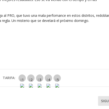
iga al PRO, que tuvo una mala perfomance en estos distritos, redobla
a regla. Un misterio que se develará el próximo domingo.
TARIFA:
SIGU