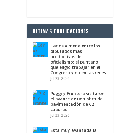
ULTIMAS PUBLICACIONES
Carlos Almena entre los
diputados más
productivos del
oficialismo: el puntano
que eligió trabajar en el
Congreso y no en las redes
Jul 23, 2026
Poggi y Frontera visitaron
el avance de una obra de
pavimentación de 62
cuadras
Jul 23, 2026
.
Está muy avanzada la