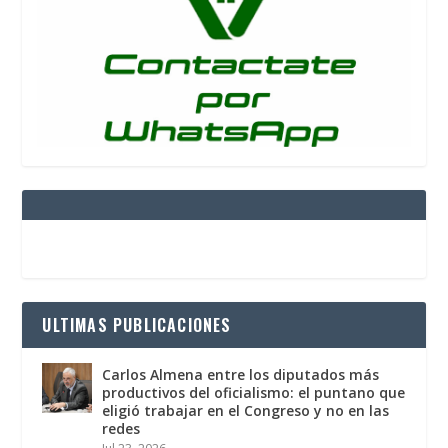
ULTIMAS PUBLICACIONES
Carlos Almena entre los diputados más
productivos del oficialismo: el puntano que
eligió trabajar en el Congreso y no en las
redes