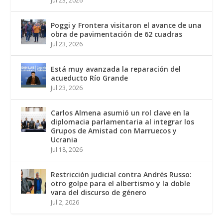
Jul 23, 2026
Poggi y Frontera visitaron el avance de una
obra de pavimentación de 62 cuadras
Jul 23, 2026
Está muy avanzada la reparación del
acueducto Río Grande
Jul 23, 2026
Carlos Almena asumió un rol clave en la
diplomacia parlamentaria al integrar los
Grupos de Amistad con Marruecos y
Ucrania
Jul 18, 2026
Restricción judicial contra Andrés Russo:
otro golpe para el albertismo y la doble
vara del discurso de género
Jul 2, 2026