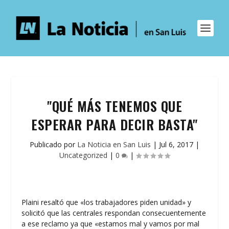
"QUÉ MÁS TENEMOS QUE
ESPERAR PARA DECIR BASTA"
Publicado por
La Noticia en San Luis
|
Jul 6, 2017
|
Uncategorized
|
0
|
Plaini resaltó que «los trabajadores piden unidad» y
solicitó que las centrales respondan consecuentemente
a ese reclamo ya que «estamos mal y vamos por mal