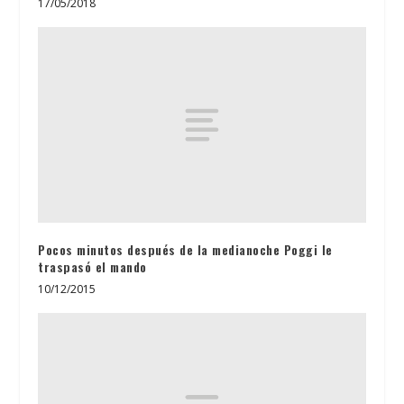
17/05/2018
Pocos minutos después de la medianoche Poggi le
traspasó el mando
10/12/2015