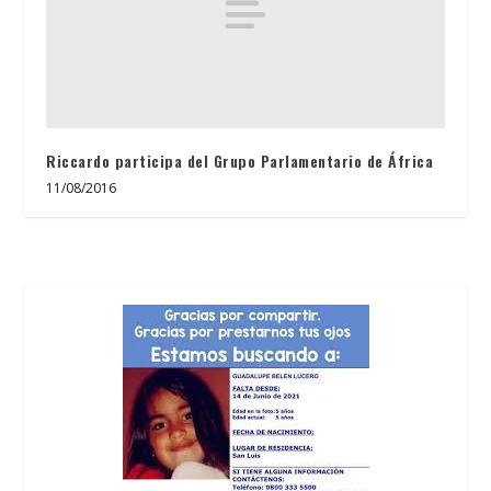
Riccardo participa del Grupo Parlamentario de África
11/08/2016