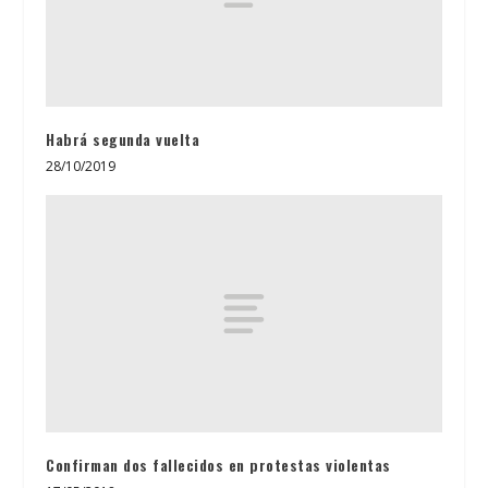
Habrá segunda vuelta
28/10/2019
Confirman dos fallecidos en protestas violentas