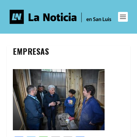
EMPRESAS