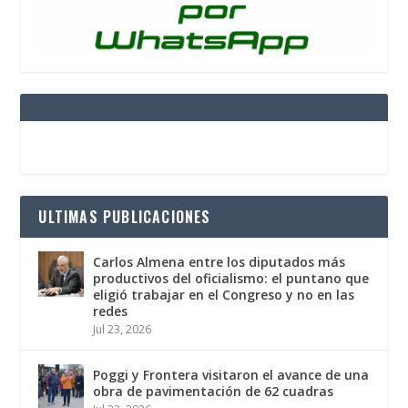
ULTIMAS PUBLICACIONES
Carlos Almena entre los diputados más
productivos del oficialismo: el puntano que
eligió trabajar en el Congreso y no en las
redes
Jul 23, 2026
Poggi y Frontera visitaron el avance de una
obra de pavimentación de 62 cuadras