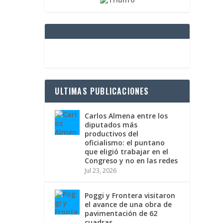
ULTIMAS PUBLICACIONES
Carlos Almena entre los
diputados más
productivos del
oficialismo: el puntano
que eligió trabajar en el
Congreso y no en las redes
Jul 23, 2026
Poggi y Frontera visitaron
el avance de una obra de
pavimentación de 62
cuadras