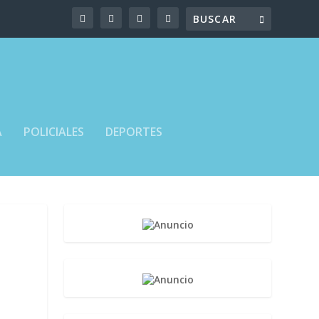
A
POLICIALES
DEPORTES