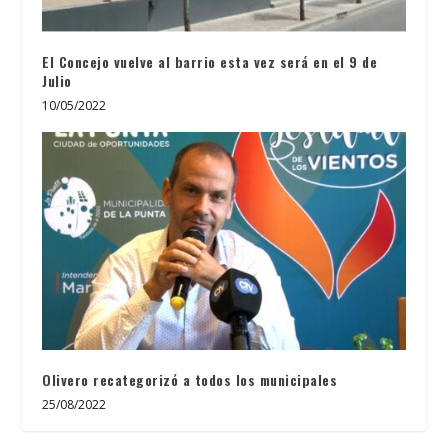
El Concejo vuelve al barrio esta vez será en el 9 de
Julio
10/05/2022
Olivero recategorizó a todos los municipales
25/08/2022