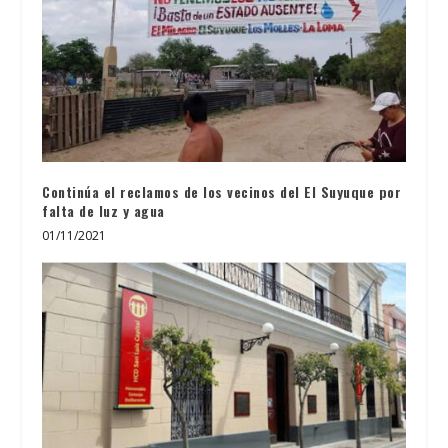
Continúa el reclamos de los vecinos del El Suyuque por
falta de luz y agua
01/11/2021