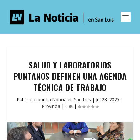
SALUD Y LABORATORIOS
PUNTANOS DEFINEN UNA AGENDA
TÉCNICA DE TRABAJO
Publicado por
La Noticia en San Luis
|
Jul 28, 2025
|
Provincia
|
0
|