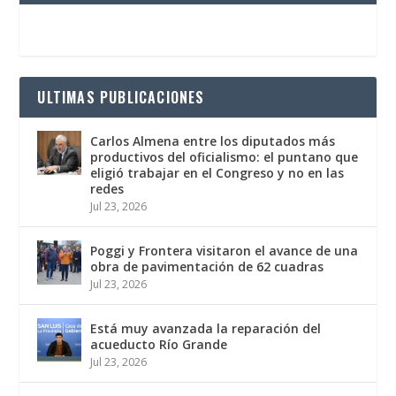
ULTIMAS PUBLICACIONES
Carlos Almena entre los diputados más
productivos del oficialismo: el puntano que
eligió trabajar en el Congreso y no en las
redes
Jul 23, 2026
Poggi y Frontera visitaron el avance de una
obra de pavimentación de 62 cuadras
Jul 23, 2026
Está muy avanzada la reparación del
acueducto Río Grande
Jul 23, 2026