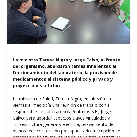
La ministra Teresa Nigra y Jorge Calvo, al frente
del organismo, abordaron temas inherentes al
funcionamiento del laboratorio, la provisión de
medicamentos al sistema público y privado y
proyecciones a futuro.
La ministra de Salud, Teresa Nigra, encabezó este
viernes al mediodía una reunión de trabajo con el
responsable de Laboratorios Puntanos S.E., Jorge
Calvo, para abordar aspectos claves vinculados a
infraestructura general y eléctrica, relevamiento de
planos técnicos, estado presupuestario, inscripción de