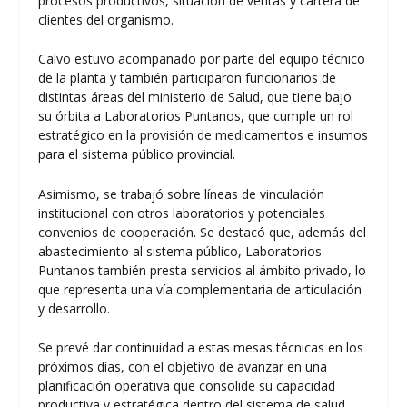
procesos productivos, situación de ventas y cartera de
clientes del organismo.
Calvo estuvo acompañado por parte del equipo técnico
de la planta y también participaron funcionarios de
distintas áreas del ministerio de Salud, que tiene bajo
su órbita a Laboratorios Puntanos, que cumple un rol
estratégico en la provisión de medicamentos e insumos
para el sistema público provincial.
Asimismo, se trabajó sobre líneas de vinculación
institucional con otros laboratorios y potenciales
convenios de cooperación. Se destacó que, además del
abastecimiento al sistema público, Laboratorios
Puntanos también presta servicios al ámbito privado, lo
que representa una vía complementaria de articulación
y desarrollo.
Se prevé dar continuidad a estas mesas técnicas en los
próximos días, con el objetivo de avanzar en una
planificación operativa que consolide su capacidad
productiva y estratégica dentro del sistema de salud