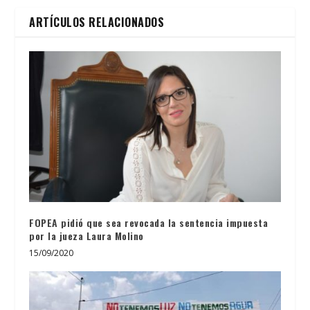
ARTÍCULOS RELACIONADOS
FOPEA pidió que sea revocada la sentencia impuesta
por la jueza Laura Molino
15/09/2020