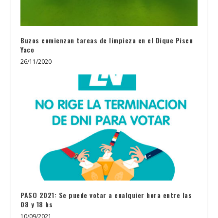
Buzos comienzan tareas de limpieza en el Dique Piscu
Yaco
26/11/2020
PASO 2021: Se puede votar a cualquier hora entre las
08 y 18 hs
10/09/2021