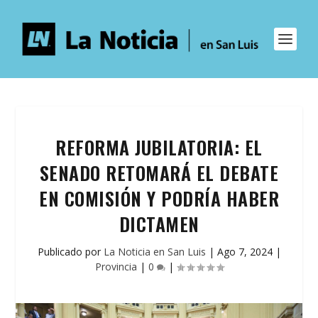
REFORMA JUBILATORIA: EL
SENADO RETOMARÁ EL DEBATE
EN COMISIÓN Y PODRÍA HABER
DICTAMEN
Publicado por
La Noticia en San Luis
|
Ago 7, 2024
|
Provincia
|
0
|