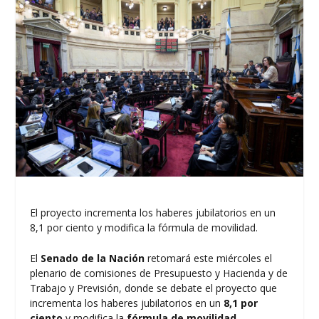
El proyecto incrementa los haberes jubilatorios en un
8,1 por ciento y modifica la fórmula de movilidad.
El
Senado de la Nación
retomará este miércoles el
plenario de comisiones de Presupuesto y Hacienda y de
Trabajo y Previsión, donde se debate el proyecto que
incrementa los haberes jubilatorios en un
8,1 por
ciento
y modifica la
fórmula de movilidad
.