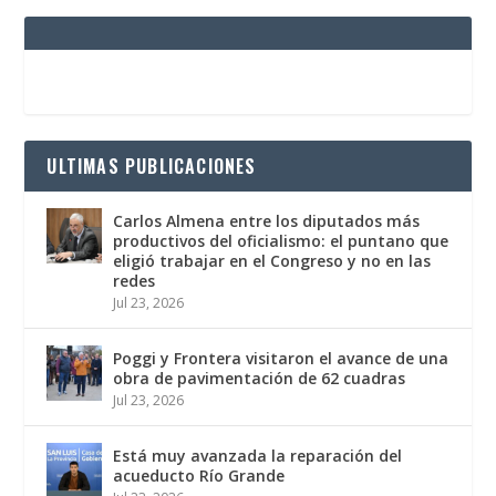
ULTIMAS PUBLICACIONES
Carlos Almena entre los diputados más
productivos del oficialismo: el puntano que
eligió trabajar en el Congreso y no en las
redes
Jul 23, 2026
Poggi y Frontera visitaron el avance de una
obra de pavimentación de 62 cuadras
Jul 23, 2026
Está muy avanzada la reparación del
acueducto Río Grande