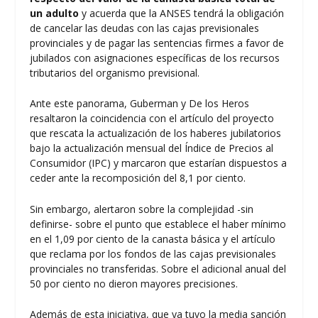
un adulto
y acuerda que la ANSES tendrá la obligación
de cancelar las deudas con las cajas previsionales
provinciales y de pagar las sentencias firmes a favor de
jubilados con asignaciones específicas de los recursos
tributarios del organismo previsional.
Ante este panorama, Guberman y De los Heros
resaltaron la coincidencia con el artículo del proyecto
que rescata la actualización de los haberes jubilatorios
bajo la actualización mensual del Índice de Precios al
Consumidor (IPC) y marcaron que estarían dispuestos a
ceder ante la recomposición del 8,1 por ciento.
Sin embargo, alertaron sobre la complejidad -sin
definirse- sobre el punto que establece el haber mínimo
en el 1,09 por ciento de la canasta básica y el artículo
que reclama por los fondos de las cajas previsionales
provinciales no transferidas. Sobre el adicional anual del
50 por ciento no dieron mayores precisiones.
Además de esta iniciativa, que ya tuvo la media sanción