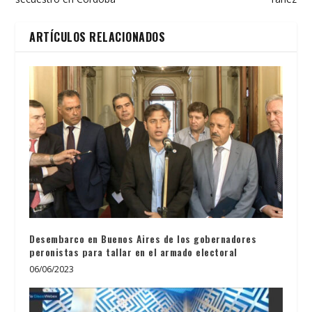
ARTÍCULOS RELACIONADOS
Desembarco en Buenos Aires de los gobernadores
peronistas para tallar en el armado electoral
06/06/2023