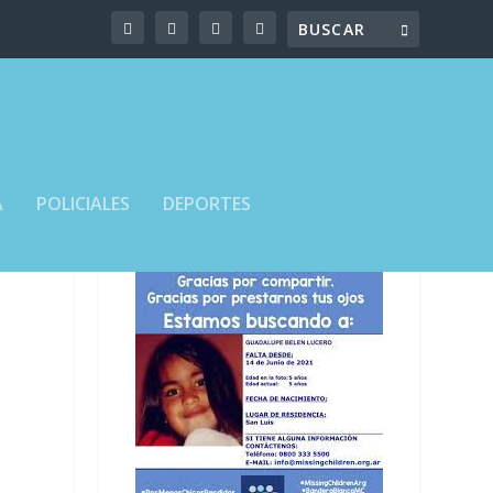
A
POLICIALES
DEPORTES