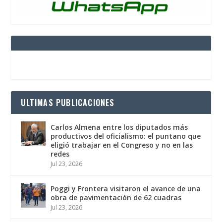
ULTIMAS PUBLICACIONES
Carlos Almena entre los diputados más
productivos del oficialismo: el puntano que
eligió trabajar en el Congreso y no en las
redes
Jul 23, 2026
Poggi y Frontera visitaron el avance de una
obra de pavimentación de 62 cuadras
Jul 23, 2026