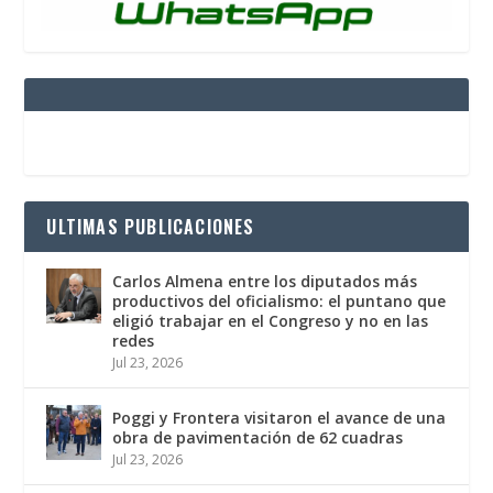
ULTIMAS PUBLICACIONES
Carlos Almena entre los diputados más
productivos del oficialismo: el puntano que
eligió trabajar en el Congreso y no en las
redes
Jul 23, 2026
Poggi y Frontera visitaron el avance de una
obra de pavimentación de 62 cuadras
Jul 23, 2026