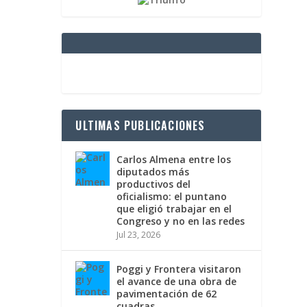
ULTIMAS PUBLICACIONES
Carlos Almena entre los
diputados más
productivos del
oficialismo: el puntano
que eligió trabajar en el
Congreso y no en las redes
Jul 23, 2026
Poggi y Frontera visitaron
el avance de una obra de
pavimentación de 62
cuadras