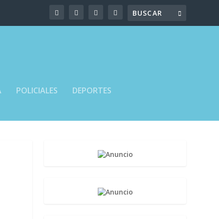
A
POLICIALES
DEPORTES