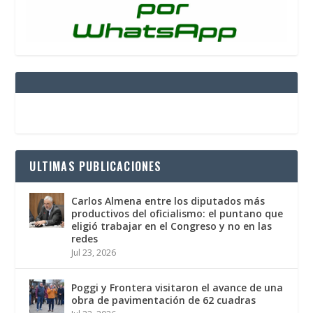
ULTIMAS PUBLICACIONES
Carlos Almena entre los diputados más
productivos del oficialismo: el puntano que
eligió trabajar en el Congreso y no en las
redes
Jul 23, 2026
Poggi y Frontera visitaron el avance de una
obra de pavimentación de 62 cuadras