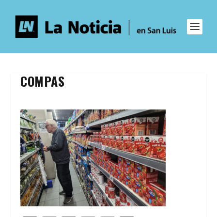
COMPAS