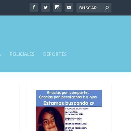
A
POLICIALES
DEPORTES