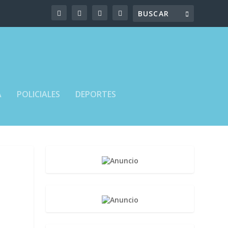
A
POLICIALES
DEPORTES