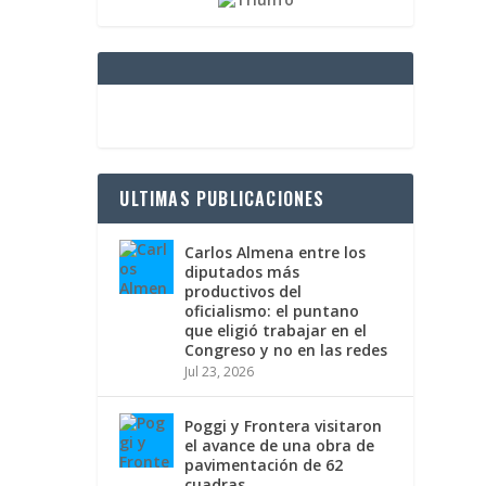
ULTIMAS PUBLICACIONES
Carlos Almena entre los
diputados más
productivos del
oficialismo: el puntano
que eligió trabajar en el
Congreso y no en las redes
Jul 23, 2026
Poggi y Frontera visitaron
el avance de una obra de
pavimentación de 62
cuadras