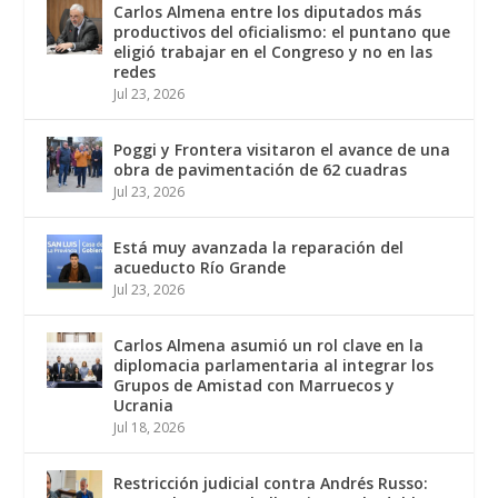
Carlos Almena entre los diputados más
productivos del oficialismo: el puntano que
eligió trabajar en el Congreso y no en las
redes
Jul 23, 2026
Poggi y Frontera visitaron el avance de una
obra de pavimentación de 62 cuadras
Jul 23, 2026
Está muy avanzada la reparación del
acueducto Río Grande
Jul 23, 2026
Carlos Almena asumió un rol clave en la
diplomacia parlamentaria al integrar los
Grupos de Amistad con Marruecos y
Ucrania
Jul 18, 2026
Restricción judicial contra Andrés Russo: