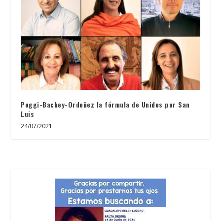
Poggi-Bachey-Ordoñez la fórmula de Unidos por San
Luis
24/07/2021