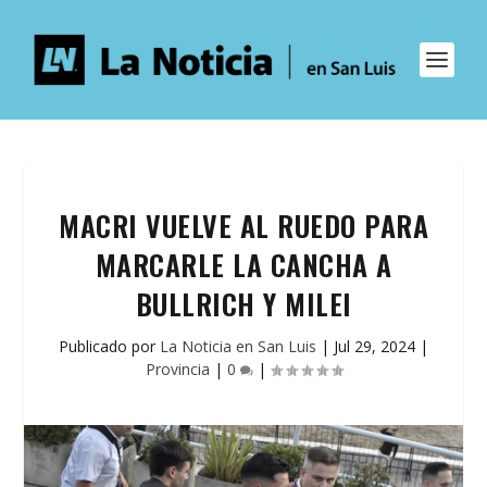
MACRI VUELVE AL RUEDO PARA
MARCARLE LA CANCHA A
BULLRICH Y MILEI
Publicado por
La Noticia en San Luis
|
Jul 29, 2024
|
Provincia
|
0
|