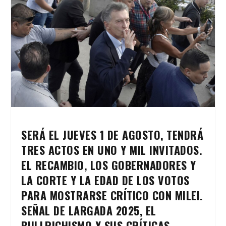
SERÁ EL JUEVES 1 DE AGOSTO, TENDRÁ
TRES ACTOS EN UNO Y MIL INVITADOS.
EL RECAMBIO, LOS GOBERNADORES Y
LA CORTE Y LA EDAD DE LOS VOTOS
PARA MOSTRARSE CRÍTICO CON MILEI.
SEÑAL DE LARGADA 2025, EL
BULLRICHISMO Y SUS CRÍTICAS