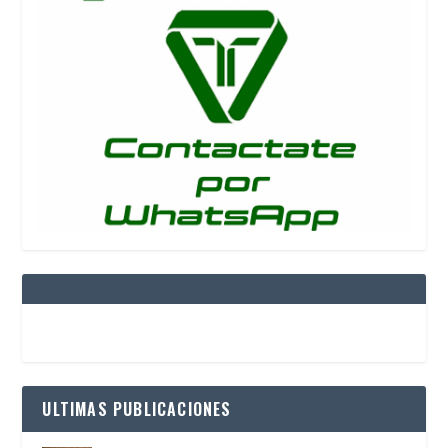
ULTIMAS PUBLICACIONES