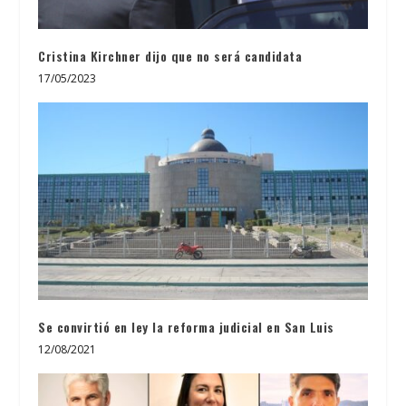
Cristina Kirchner dijo que no será candidata
17/05/2023
Se convirtió en ley la reforma judicial en San Luis
12/08/2021