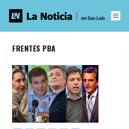
FRENTES PBA