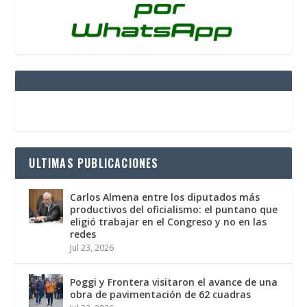
ULTIMAS PUBLICACIONES
Carlos Almena entre los diputados más
productivos del oficialismo: el puntano que
eligió trabajar en el Congreso y no en las
redes
Jul 23, 2026
Poggi y Frontera visitaron el avance de una
obra de pavimentación de 62 cuadras