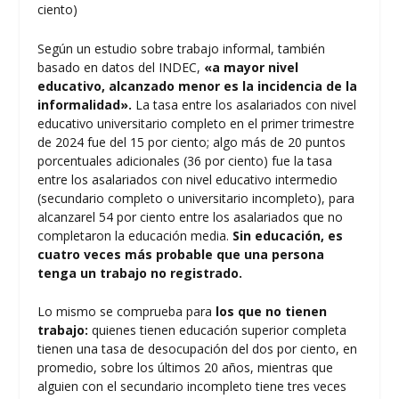
ciento)
Según un
estudio sobre trabajo informal
, también
basado en datos del INDEC,
«a mayor nivel
educativo, alcanzado menor es la incidencia de la
informalidad».
La tasa entre los asalariados con nivel
educativo universitario completo en el primer trimestre
de 2024 fue del 15 por ciento; algo más de 20 puntos
porcentuales adicionales (36 por ciento) fue la tasa
entre los asalariados con nivel educativo intermedio
(secundario completo o universitario incompleto), para
alcanzarel 54 por ciento entre los asalariados que no
completaron la educación media.
Sin educación, es
cuatro veces más probable que una persona
tenga un trabajo no registrado.
Lo mismo se comprueba para
los que no tienen
trabajo:
quienes tienen educación superior completa
tienen una tasa de desocupación del dos por ciento, en
promedio, sobre los últimos 20 años, mientras que
alguien con el secundario incompleto tiene tres veces