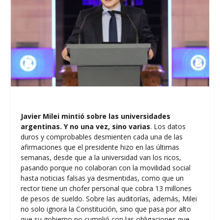
Javier Milei mintió sobre las universidades
argentinas. Y no una vez, sino varias
. Los datos
duros y comprobables desmienten cada una de las
afirmaciones que el presidente hizo en las últimas
semanas, desde que a la universidad van los ricos,
pasando porque no colaboran con la movilidad social
hasta noticias falsas ya desmentidas, como que un
rector tiene un chofer personal que cobra 13 millones
de pesos de sueldo. Sobre las auditorías, además, Milei
no solo ignora la Constitución, sino que pasa por alto
que su gobierno no cumplió con las obligaciones que