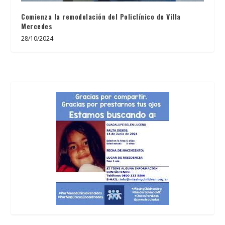
Comienza la remodelación del Policlínico de Villa
Mercedes
28/10/2024