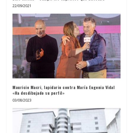
22/09/2021
Mauricio Macri, lapidario contra María Eugenia Vidal
«Ha desdibujado su perfil»
03/08/2023