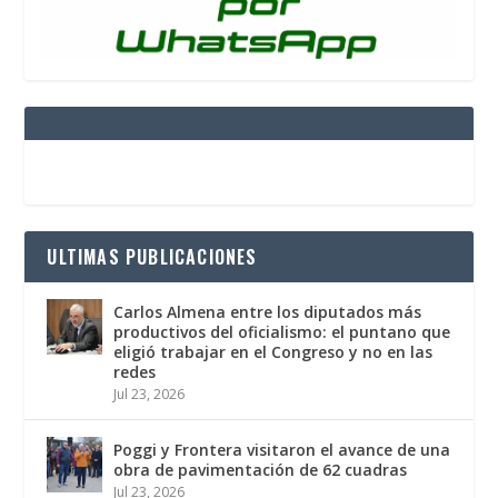
ULTIMAS PUBLICACIONES
Carlos Almena entre los diputados más
productivos del oficialismo: el puntano que
eligió trabajar en el Congreso y no en las
redes
Jul 23, 2026
Poggi y Frontera visitaron el avance de una
obra de pavimentación de 62 cuadras
Jul 23, 2026