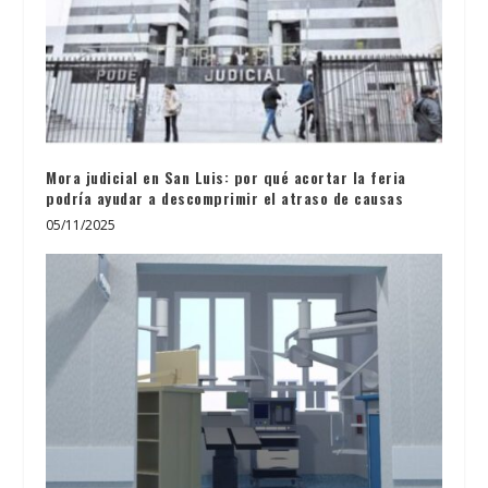
Mora judicial en San Luis: por qué acortar la feria
podría ayudar a descomprimir el atraso de causas
05/11/2025