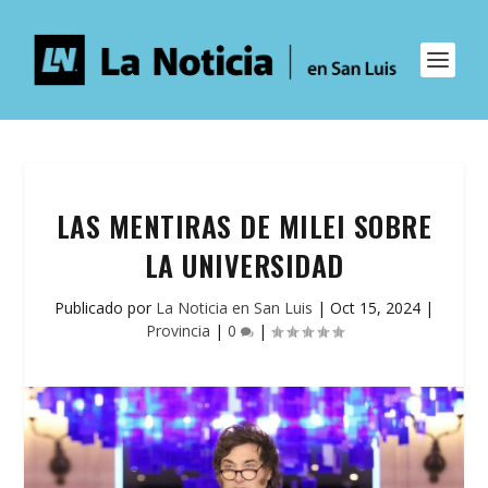
LAS MENTIRAS DE MILEI SOBRE
LA UNIVERSIDAD
Publicado por
La Noticia en San Luis
|
Oct 15, 2024
|
Provincia
|
0
|