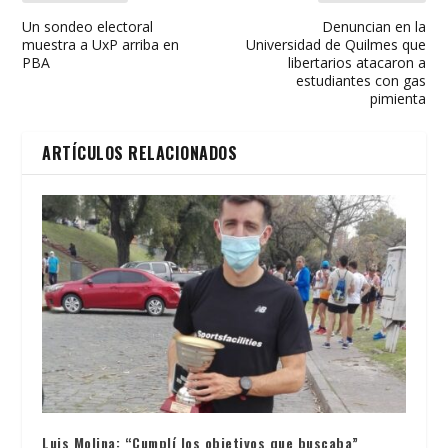
Un sondeo electoral
Denuncian en la
muestra a UxP arriba en
Universidad de Quilmes que
PBA
libertarios atacaron a
estudiantes con gas
pimienta
ARTÍCULOS RELACIONADOS
Luis Molina: “Cumplí los objetivos que buscaba”