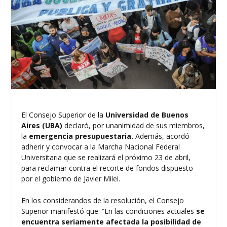
El Consejo Superior de la
Universidad de Buenos
Aires (UBA)
declaró, por unanimidad de sus miembros,
la
emergencia presupuestaria.
Además, acordó
adherir y convocar a la Marcha Nacional Federal
Universitaria que se realizará el próximo 23 de abril,
para reclamar contra el recorte de fondos dispuesto
por el gobierno de Javier Milei.
En los considerandos de la resolución, el Consejo
Superior manifestó que: “En las condiciones actuales
se
encuentra seriamente afectada la posibilidad de