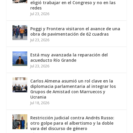
eligió trabajar en el Congreso y no en las
redes
Jul 23, 2026
Poggi y Frontera visitaron el avance de una
obra de pavimentación de 62 cuadras
Jul 23, 2026
Está muy avanzada la reparación del
acueducto Río Grande
Jul 23, 2026
Carlos Almena asumió un rol clave en la
diplomacia parlamentaria al integrar los
Grupos de Amistad con Marruecos y
Ucrania
Jul 18, 2026
Restricción judicial contra Andrés Russo:
otro golpe para el albertismo y la doble
vara del discurso de género