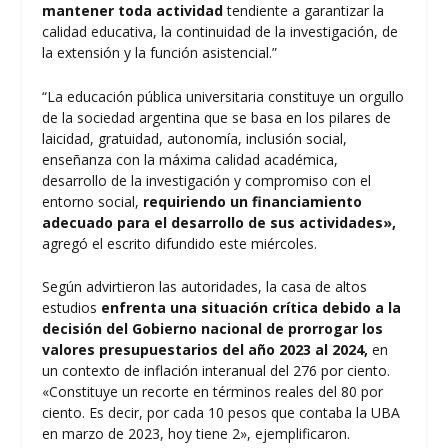
mantener toda actividad
tendiente a garantizar la
calidad educativa, la continuidad de la investigación, de
la extensión y la función asistencial.”
“La educación pública universitaria constituye un orgullo
de la sociedad argentina que se basa en los pilares de
laicidad, gratuidad, autonomía, inclusión social,
enseñanza con la máxima calidad académica,
desarrollo de la investigación y compromiso con el
entorno social,
requiriendo un financiamiento
adecuado para el desarrollo de sus actividades»,
agregó el escrito difundido este miércoles.
Según advirtieron las autoridades, la casa de altos
estudios
enfrenta una situación crítica debido a la
decisión del Gobierno nacional de prorrogar los
valores presupuestarios del año 2023 al 2024,
en
un contexto de inflación interanual del 276 por ciento.
«Constituye un recorte en términos reales del 80 por
ciento. Es decir, por cada 10 pesos que contaba la UBA
en marzo de 2023, hoy tiene 2», ejemplificaron.