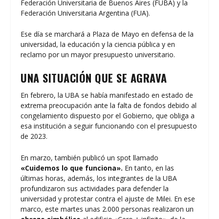
Federación Universitaria de Buenos Aires (FUBA) y la
Federación Universitaria Argentina (FUA).
Ese día se marchará a Plaza de Mayo en defensa de la
universidad, la educación y la ciencia pública y en
reclamo por un mayor presupuesto universitario.
UNA SITUACIÓN QUE SE AGRAVA
En febrero, la UBA se había manifestado en estado de
extrema preocupación ante la falta de fondos debido al
congelamiento
dispuesto por el Gobierno, que obliga a
esa institución a seguir funcionando con el presupuesto
de 2023.
En marzo, también publicó un spot llamado
«Cuidemos lo que funciona».
En tanto, en las
últimas horas, además, los integrantes de la UBA
profundizaron sus actividades para defender la
universidad y protestar contra el ajuste de Milei. En ese
marco, este martes unas 2.000 personas realizaron un