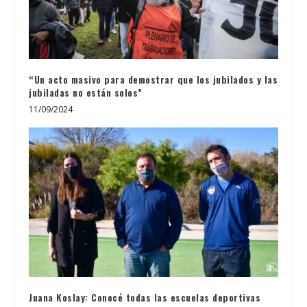
“Un acto masivo para demostrar que los jubilados y las
jubiladas no están solos”
11/09/2024
Juana Koslay: Conocé todas las escuelas deportivas