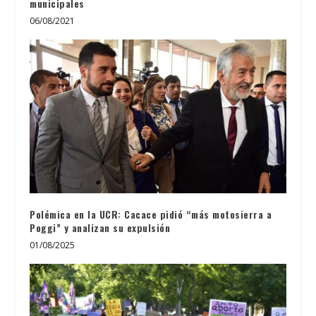
municipales
06/08/2021
Polémica en la UCR: Cacace pidió “más motosierra a
Poggi” y analizan su expulsión
01/08/2025