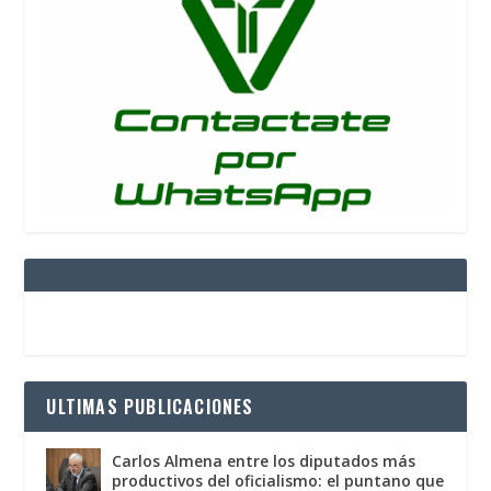
ULTIMAS PUBLICACIONES
Carlos Almena entre los diputados más
productivos del oficialismo: el puntano que