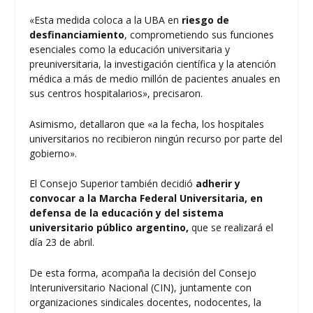
«Esta medida coloca a la UBA en
riesgo de
desfinanciamiento
, comprometiendo sus funciones
esenciales como la educación universitaria y
preuniversitaria, la investigación científica y la atención
médica a más de medio millón de pacientes anuales en
sus centros hospitalarios», precisaron.
Asimismo, detallaron que «a la fecha, los hospitales
universitarios no recibieron ningún recurso por parte del
gobierno».
El Consejo Superior también decidió
adherir y
convocar a la
Marcha Federal Universitaria
, en
defensa de la educación y del sistema
universitario público argentino,
que se realizará el
día 23 de abril.
De esta forma, acompaña la decisión del Consejo
Interuniversitario Nacional (CIN), juntamente con
organizaciones sindicales docentes, nodocentes, la