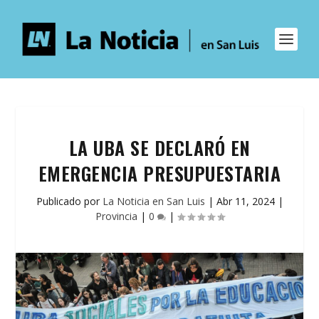
LA UBA SE DECLARÓ EN
EMERGENCIA PRESUPUESTARIA
Publicado por
La Noticia en San Luis
|
Abr 11, 2024
|
Provincia
|
0
|