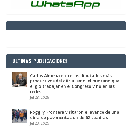
ULTIMAS PUBLICACIONES
Carlos Almena entre los diputados más
productivos del oficialismo: el puntano que
eligió trabajar en el Congreso y no en las
redes
Jul 23, 2026
Poggi y Frontera visitaron el avance de una
obra de pavimentación de 62 cuadras
Jul 23, 2026