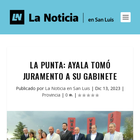
LA PUNTA: AYALA TOMÓ
JURAMENTO A SU GABINETE
Publicado por
La Noticia en San Luis
|
Dic 13, 2023
|
Provincia
|
0
|