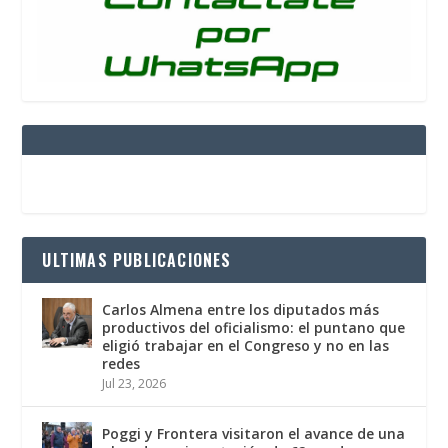
ULTIMAS PUBLICACIONES
Carlos Almena entre los diputados más
productivos del oficialismo: el puntano que
eligió trabajar en el Congreso y no en las
redes
Jul 23, 2026
Poggi y Frontera visitaron el avance de una