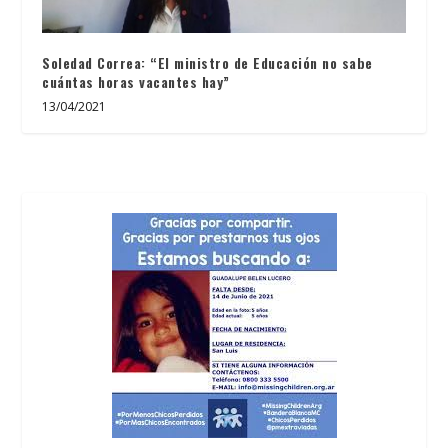
Soledad Correa: “El ministro de Educación no sabe
cuántas horas vacantes hay”
13/04/2021