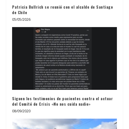
Patricia Bullrich se reunió con el alcalde de Santiago
de Chile
05/05/2026
Siguen los testimonios de pacientes contra el actuar
del Comité de Crisis «No nos cuida nadie»
08/09/2020