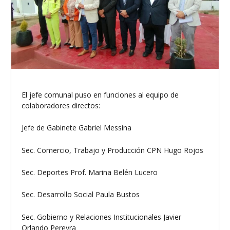
El jefe comunal puso en funciones al equipo de
colaboradores directos:
Jefe de Gabinete Gabriel Messina
Sec. Comercio, Trabajo y Producción CPN Hugo Rojos
Sec. Deportes Prof. Marina Belén Lucero
Sec. Desarrollo Social Paula Bustos
Sec. Gobierno y Relaciones Institucionales Javier
Orlando Pereyra