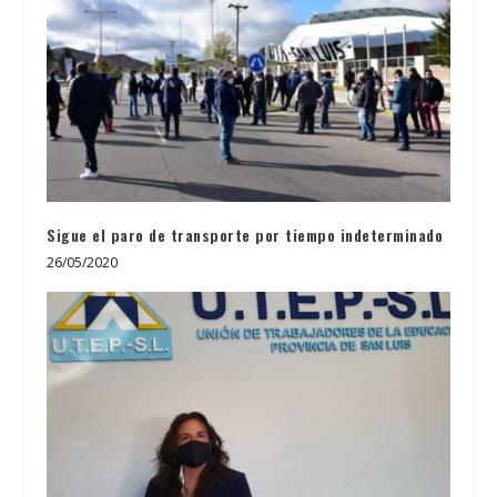
Sigue el paro de transporte por tiempo indeterminado
26/05/2020