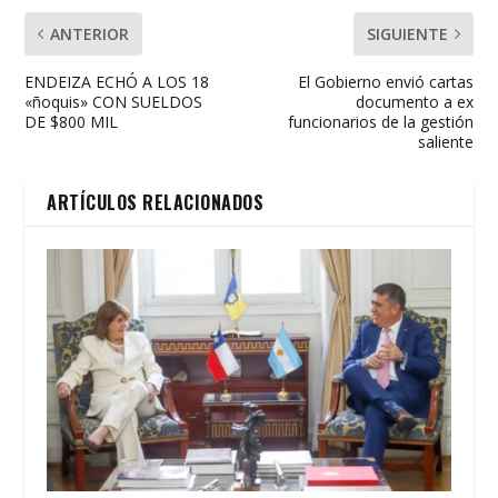
ANTERIOR
SIGUIENTE
ENDEIZA ECHÓ A LOS 18
El Gobierno envió cartas
«ñoquis» CON SUELDOS
documento a ex
DE $800 MIL
funcionarios de la gestión
saliente
ARTÍCULOS RELACIONADOS