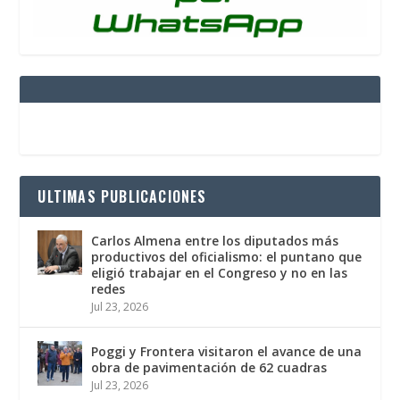
ULTIMAS PUBLICACIONES
Carlos Almena entre los diputados más
productivos del oficialismo: el puntano que
eligió trabajar en el Congreso y no en las
redes
Jul 23, 2026
Poggi y Frontera visitaron el avance de una
obra de pavimentación de 62 cuadras
Jul 23, 2026