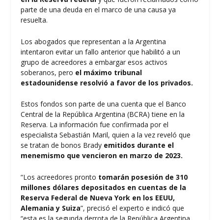
parte de una deuda en el marco de una causa ya
resuelta.
Los abogados que representan a la Argentina
intentaron evitar un fallo anterior que habilitó a un
grupo de acreedores a embargar esos activos
soberanos, pero
el máximo tribunal
estadounidense resolvió a favor de los privados.
Estos fondos son parte de una cuenta que el Banco
Central de la República Argentina (BCRA) tiene en la
Reserva. La información fue confirmada por el
especialista Sebastián Maril, quien a la vez reveló que
se tratan de bonos Brady
emitidos durante el
menemismo que vencieron en marzo de 2023.
“Los acreedores pronto
tomarán posesión de 310
millones dólares depositados en cuentas de la
Reserva Federal de Nueva York en los EEUU,
Alemania y Suiza
”, precisó el experto e indicó que
“esta es la segunda derrota de la República Argentina