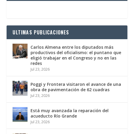
ULTIMAS PUBLICACIONES
Carlos Almena entre los diputados más
productivos del oficialismo: el puntano que
eligió trabajar en el Congreso y no en las
redes
Jul 23, 2026
Poggi y Frontera visitaron el avance de una
obra de pavimentación de 62 cuadras
Jul 23, 2026
Está muy avanzada la reparación del
acueducto Río Grande
Jul 23, 2026