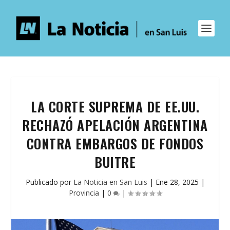
LA CORTE SUPREMA DE EE.UU.
RECHAZÓ APELACIÓN ARGENTINA
CONTRA EMBARGOS DE FONDOS
BUITRE
Publicado por
La Noticia en San Luis
|
Ene 28, 2025
|
Provincia
|
0
|