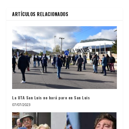
ARTÍCULOS RELACIONADOS
La UTA San Luis no hará paro en San Luis
07/07/2023