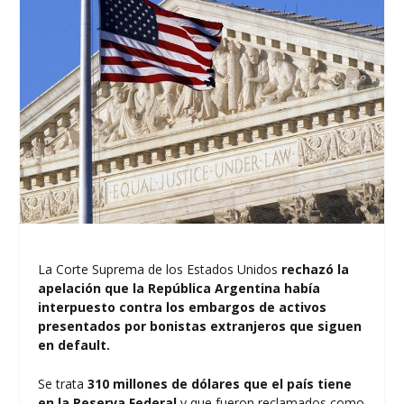
La Corte Suprema de los Estados Unidos
rechazó la
apelación que la República Argentina había
interpuesto contra los embargos de activos
presentados por bonistas extranjeros que siguen
en default.
Se trata
310 millones de dólares que el país tiene
en la Reserva Federal
y que fueron reclamados como