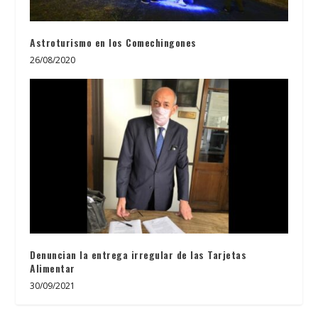
Astroturismo en los Comechingones
26/08/2020
Denuncian la entrega irregular de las Tarjetas
Alimentar
30/09/2021