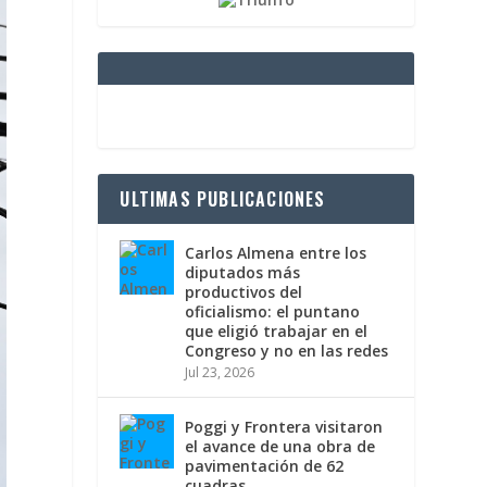
ULTIMAS PUBLICACIONES
Carlos Almena entre los
diputados más
productivos del
oficialismo: el puntano
que eligió trabajar en el
Congreso y no en las redes
Jul 23, 2026
Poggi y Frontera visitaron
el avance de una obra de
pavimentación de 62
cuadras