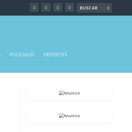
A
POLICIALES
DEPORTES