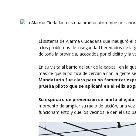
El sistema de Alarma Ciudadana que inauguró el 
a los problemas de inseguridad heredados de la ge
de toda la provincia, acosados por el delito y la 
En su visita al barrio del sur de la capital, en 
más de que la política de cercanía con la gente 
Mandatario fue claro para no fomentar exp
prueba piloto que se aplicará en el Félix Bog
Su espectro de prevención se limita al ejido
momento de ampliar su radio de acción, una vez 
funcionamiento y que los vecinos le den el uso pa