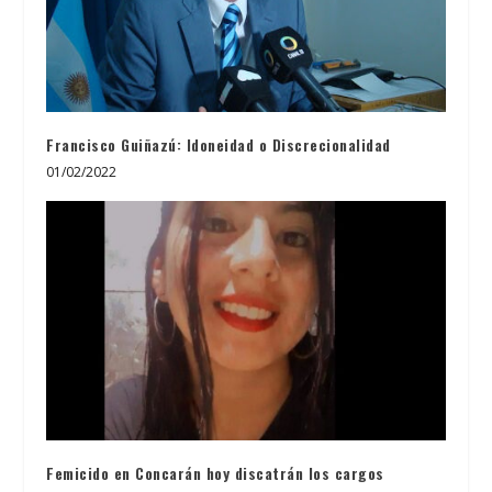
Francisco Guiñazú: Idoneidad o Discrecionalidad
01/02/2022
Femicido en Concarán hoy discatrán los cargos