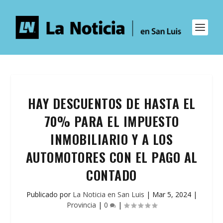
HAY DESCUENTOS DE HASTA EL
70% PARA EL IMPUESTO
INMOBILIARIO Y A LOS
AUTOMOTORES CON EL PAGO AL
CONTADO
Publicado por
La Noticia en San Luis
|
Mar 5, 2024
|
Provincia
|
0
|