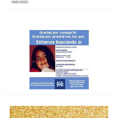
16/01/2023