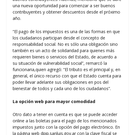
una nueva oportunidad para comenzar a ser buenos
contribuyentes y obtener descuentos desde el próximo
año.
“El pago de los impuestos es una de las formas en que
los ciudadanos participan desde el concepto de
responsabilidad social. No es sólo una obligación sino
también es un acto de solidaridad para quienes más
requieren bienes o servicios del Estado, de acuerdo a
su situación de vulnerabilidad social”, remarcó la
funcionaria,quien agregó: “El tributo es el principal y, en
general, el único recurso con que el Estado cuenta para
poder llevar adelante sus obligaciones en pos del
bienestar de todos y cada uno de los ciudadanos”.
La opción web para mayor comodidad
Otro dato a tener en cuenta es que se puede acceder
online a las boletas para el pago de los mencionados
impuestos junto con la opción del pago electrónico. En
la página web
dpip.sanluis.gov.ar
con la clave fiscal se