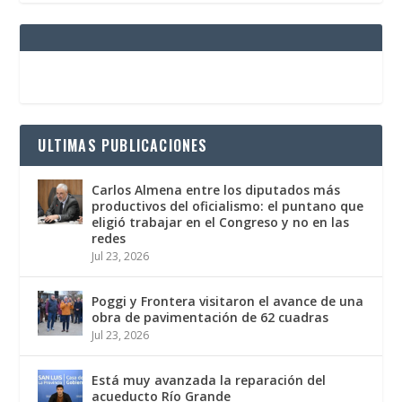
ULTIMAS PUBLICACIONES
Carlos Almena entre los diputados más
productivos del oficialismo: el puntano que
eligió trabajar en el Congreso y no en las
redes
Jul 23, 2026
Poggi y Frontera visitaron el avance de una
obra de pavimentación de 62 cuadras
Jul 23, 2026
Está muy avanzada la reparación del
acueducto Río Grande