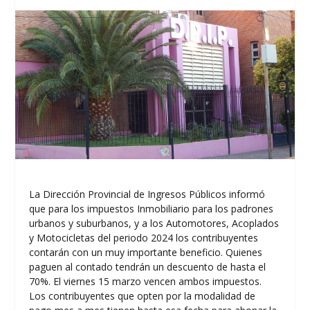
La Dirección Provincial de Ingresos Públicos informó
que para los impuestos Inmobiliario para los padrones
urbanos y suburbanos, y a los Automotores, Acoplados
y Motocicletas del periodo 2024 los contribuyentes
contarán con un muy importante beneficio. Quienes
paguen al contado tendrán un descuento de hasta el
70%. El viernes 15 marzo vencen ambos impuestos.
Los contribuyentes que opten por la modalidad de