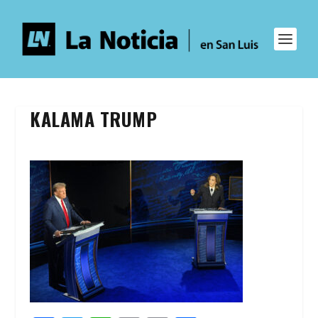
KALAMA TRUMP