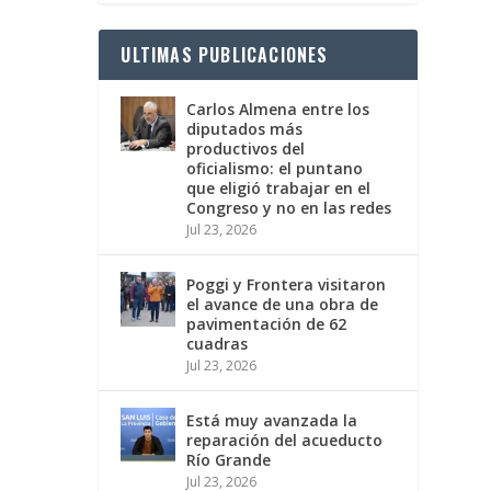
ULTIMAS PUBLICACIONES
Carlos Almena entre los
diputados más
productivos del
oficialismo: el puntano
que eligió trabajar en el
Congreso y no en las redes
Jul 23, 2026
Poggi y Frontera visitaron
el avance de una obra de
pavimentación de 62
cuadras
Jul 23, 2026
Está muy avanzada la
reparación del acueducto
Río Grande
Jul 23, 2026