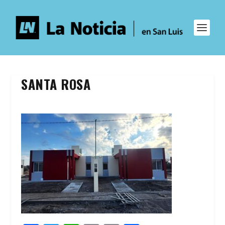
SANTA ROSA