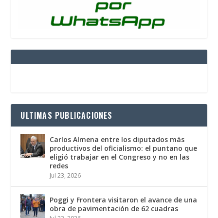
ULTIMAS PUBLICACIONES
Carlos Almena entre los diputados más
productivos del oficialismo: el puntano que
eligió trabajar en el Congreso y no en las
redes
Jul 23, 2026
Poggi y Frontera visitaron el avance de una
obra de pavimentación de 62 cuadras