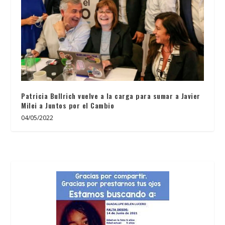
Patricia Bullrich vuelve a la carga para sumar a Javier
Milei a Juntos por el Cambio
04/05/2022