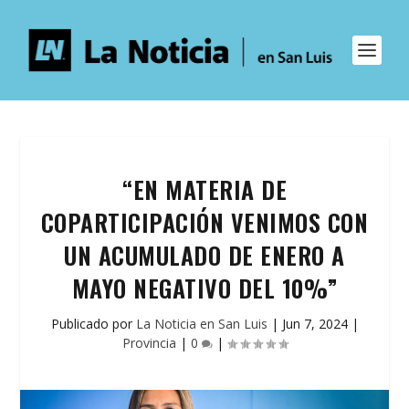
“EN MATERIA DE
COPARTICIPACIÓN VENIMOS CON
UN ACUMULADO DE ENERO A
MAYO NEGATIVO DEL 10%”
Publicado por
La Noticia en San Luis
|
Jun 7, 2024
|
Provincia
|
0
|