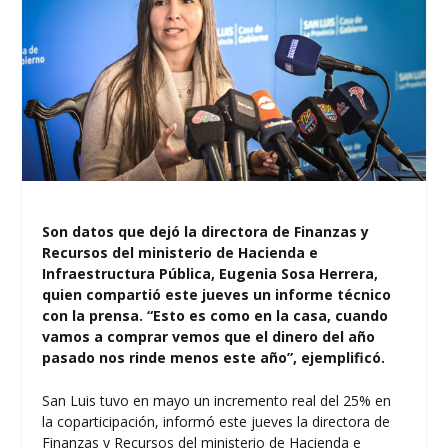
Son datos que dejó la directora de Finanzas y
Recursos del ministerio de Hacienda e
Infraestructura Pública, Eugenia Sosa Herrera,
quien compartió este jueves un informe técnico
con la prensa. “Esto es como en la casa, cuando
vamos a comprar vemos que el dinero del año
pasado nos rinde menos este año”, ejemplificó.
San Luis tuvo en mayo un incremento real del 25% en
la coparticipación, informó este jueves la directora de
Finanzas y Recursos del ministerio de Hacienda e