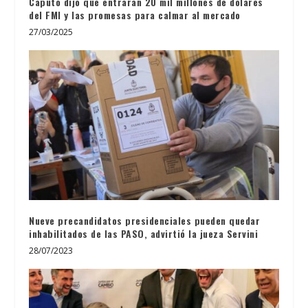
Caputo dijo que entrarán 20 mil millones de dólares
del FMI y las promesas para calmar al mercado
27/03/2025
Nueve precandidatos presidenciales pueden quedar
inhabilitados de las PASO, advirtió la jueza Servini
28/07/2023