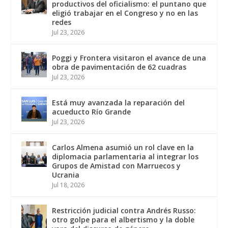
productivos del oficialismo: el puntano que
eligió trabajar en el Congreso y no en las
redes
Jul 23, 2026
Poggi y Frontera visitaron el avance de una
obra de pavimentación de 62 cuadras
Jul 23, 2026
Está muy avanzada la reparación del
acueducto Río Grande
Jul 23, 2026
Carlos Almena asumió un rol clave en la
diplomacia parlamentaria al integrar los
Grupos de Amistad con Marruecos y
Ucrania
Jul 18, 2026
Restricción judicial contra Andrés Russo:
otro golpe para el albertismo y la doble