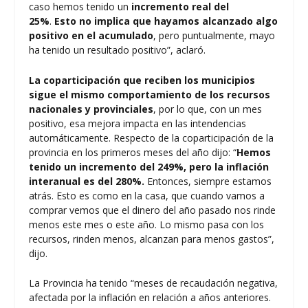
caso hemos tenido un
incremento real del
25%
.
Esto no implica que hayamos alcanzado algo
positivo en el acumulado
, pero puntualmente, mayo
ha tenido un resultado positivo”, aclaró.
La coparticipación que reciben los municipios
sigue el mismo comportamiento de los recursos
nacionales y provinciales
, por lo que, con un mes
positivo, esa mejora impacta en las intendencias
automáticamente. Respecto de la coparticipación de la
provincia en los primeros meses del año dijo: “
Hemos
tenido un incremento del 249%, pero la inflación
interanual es del 280%.
Entonces, siempre estamos
atrás. Esto es como en la casa, que cuando vamos a
comprar vemos que el dinero del año pasado nos rinde
menos este mes o este año. Lo mismo pasa con los
recursos, rinden menos, alcanzan para menos gastos”,
dijo.
La Provincia ha tenido “meses de recaudación negativa,
afectada por la inflación en relación a años anteriores.