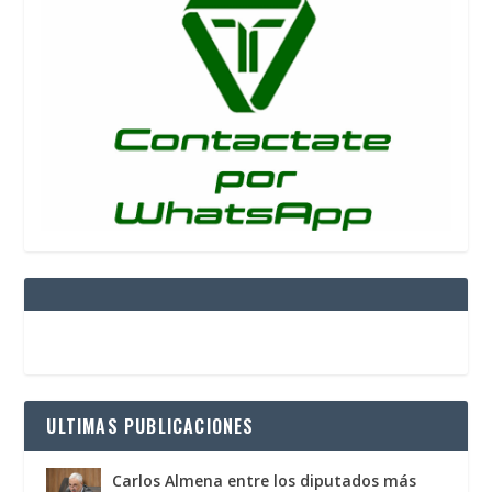
ULTIMAS PUBLICACIONES
Carlos Almena entre los diputados más