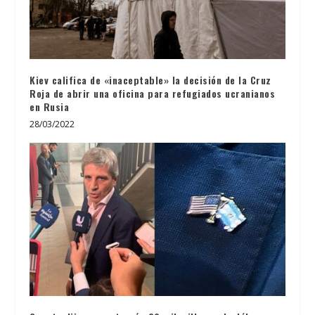
Kiev califica de «inaceptable» la decisión de la Cruz
Roja de abrir una oficina para refugiados ucranianos
en Rusia
28/03/2022