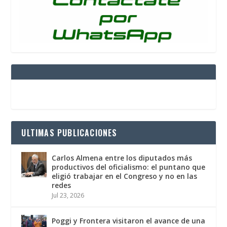
ULTIMAS PUBLICACIONES
Carlos Almena entre los diputados más
productivos del oficialismo: el puntano que
eligió trabajar en el Congreso y no en las
redes
Jul 23, 2026
Poggi y Frontera visitaron el avance de una