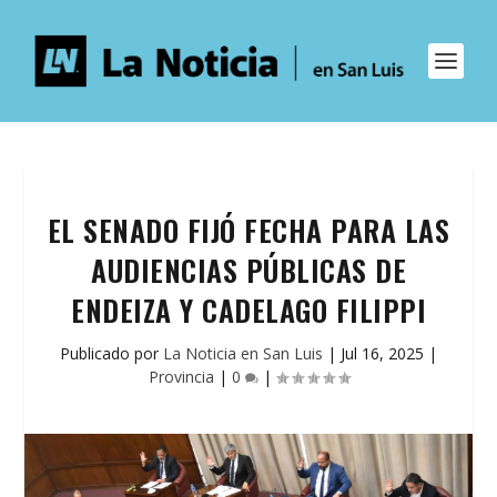
EL SENADO FIJÓ FECHA PARA LAS
AUDIENCIAS PÚBLICAS DE
ENDEIZA Y CADELAGO FILIPPI
Publicado por
La Noticia en San Luis
|
Jul 16, 2025
|
Provincia
|
0
|