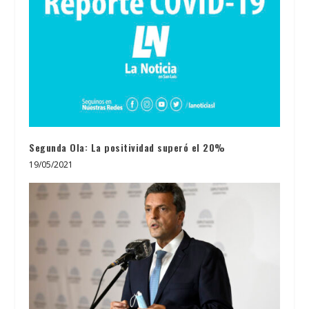
Segunda Ola: La positividad superó el 20%
19/05/2021