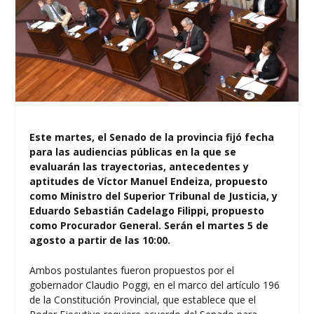
Este martes, el Senado de la provincia fijó fecha
para las audiencias públicas en la que se
evaluarán las trayectorias, antecedentes y
aptitudes de Víctor Manuel Endeiza, propuesto
como Ministro del Superior Tribunal de Justicia, y
Eduardo Sebastián Cadelago Filippi, propuesto
como Procurador General. Serán el martes 5 de
agosto a partir de las 10:00.
Ambos postulantes fueron propuestos por el
gobernador Claudio Poggi, en el marco del artículo 196
de la Constitución Provincial, que establece que el