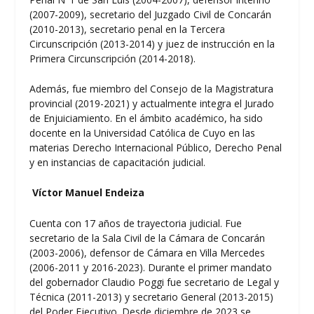
(2007-2009), secretario del Juzgado Civil de Concarán
(2010-2013), secretario penal en la Tercera
Circunscripción (2013-2014) y juez de instrucción en la
Primera Circunscripción (2014-2018).
Además, fue miembro del Consejo de la Magistratura
provincial (2019-2021) y actualmente integra el Jurado
de Enjuiciamiento. En el ámbito académico, ha sido
docente en la Universidad Católica de Cuyo en las
materias Derecho Internacional Público, Derecho Penal
y en instancias de capacitación judicial.
Víctor Manuel Endeiza
Cuenta con 17 años de trayectoria judicial. Fue
secretario de la Sala Civil de la Cámara de Concarán
(2003-2006), defensor de Cámara en Villa Mercedes
(2006-2011 y 2016-2023). Durante el primer mandato
del gobernador Claudio Poggi fue secretario de Legal y
Técnica (2011-2013) y secretario General (2013-2015)
del Poder Ejecutivo. Desde diciembre de 2023 se