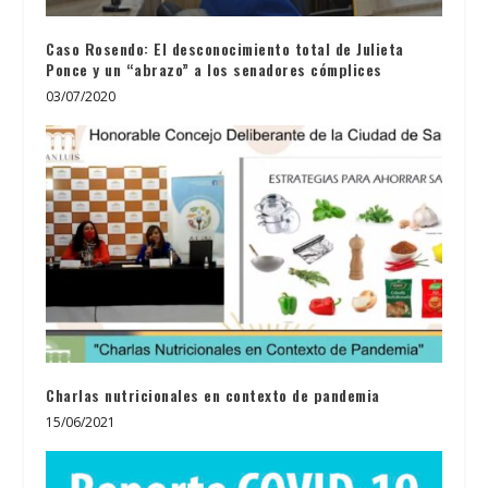
Caso Rosendo: El desconocimiento total de Julieta
Ponce y un “abrazo” a los senadores cómplices
03/07/2020
Charlas nutricionales en contexto de pandemia
15/06/2021