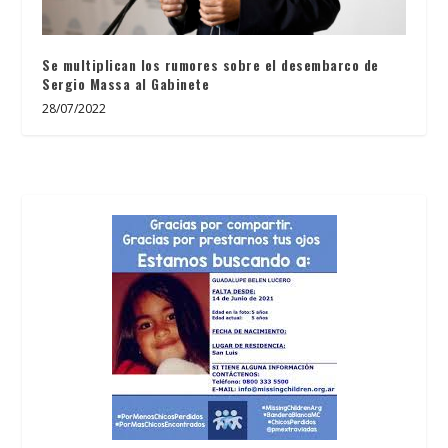
Se multiplican los rumores sobre el desembarco de
Sergio Massa al Gabinete
28/07/2022