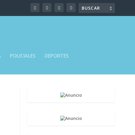
A
POLICIALES
DEPORTES