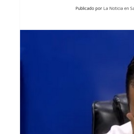
Publicado por
La Noticia en S