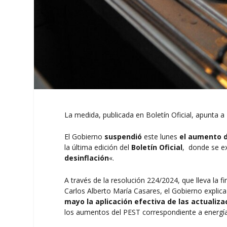
La medida, publicada en Boletín Oficial, apunta a 
El Gobierno
suspendió
este lunes
el aumento d
la última edición del
Boletín Oficial
, donde se ex
desinflación
«.
A través de la
resolución 224/2024
, que lleva la
Carlos Alberto María Casares, el Gobierno explica
mayo la aplicación efectiva de las actualiza
los aumentos del PEST correspondiente a energía e