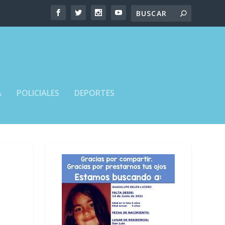
A
POLICIALES
DEPORTES