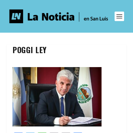
POGGI LEY