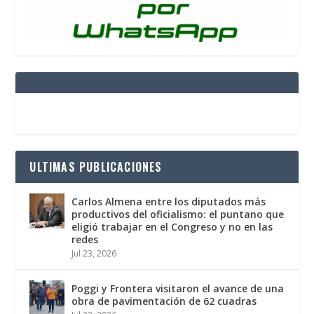
ULTIMAS PUBLICACIONES
Carlos Almena entre los diputados más
productivos del oficialismo: el puntano que
eligió trabajar en el Congreso y no en las
redes
Jul 23, 2026
Poggi y Frontera visitaron el avance de una
obra de pavimentación de 62 cuadras