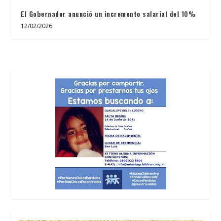
El Gobernador anunció un incremento salarial del 10%
12/02/2026