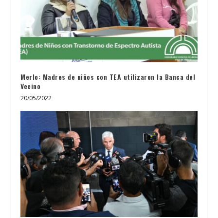
Merlo: Madres de niños con TEA utilizaron la Banca del
Vecino
20/05/2022