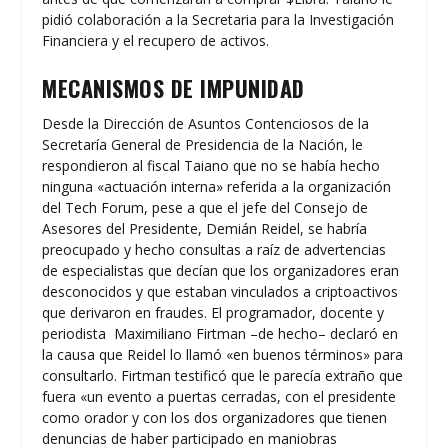
pidió colaboración a la Secretaria para la Investigación
Financiera y el recupero de activos.
MECANISMOS DE IMPUNIDAD
Desde la Dirección de Asuntos Contenciosos de la
Secretaría General de Presidencia de la Nación, le
respondieron al fiscal Taiano que no se había hecho
ninguna «actuación interna» referida a la organización
del Tech Forum, pese a que el jefe del Consejo de
Asesores del Presidente, Demián Reidel, se habría
preocupado y hecho consultas a raíz de advertencias
de especialistas que decían que los organizadores eran
desconocidos y que estaban vinculados a criptoactivos
que derivaron en fraudes. El programador, docente y
periodista Maximiliano Firtman –de hecho– declaró en
la causa que Reidel lo llamó «en buenos términos» para
consultarlo. Firtman testificó que le parecía extraño que
fuera «un evento a puertas cerradas, con el presidente
como orador y con los dos organizadores que tienen
denuncias de haber participado en maniobras