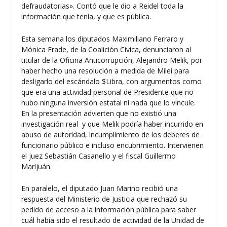
defraudatorias». Contó que le dio a Reidel toda la
información que tenía, y que es pública.
Esta semana los diputados Maximiliano Ferraro y
Mónica Frade, de la Coalición Cívica, denunciaron al
titular de la Oficina Anticorrupción, Alejandro Melik, por
haber hecho una resolución a medida de Milei para
desligarlo del escándalo $Libra, con argumentos como
que era una actividad personal de Presidente que no
hubo ninguna inversión estatal ni nada que lo vincule.
En la presentación advierten que no existió una
investigación real y que Melik podría haber incurrido en
abuso de autoridad, incumplimiento de los deberes de
funcionario público e incluso encubrimiento. Intervienen
el juez Sebastián Casanello y el fiscal Guillermo
Marijuán.
En paralelo, el diputado Juan Marino recibió una
respuesta del Ministerio de Justicia que rechazó su
pedido de acceso a la información pública para saber
cuál había sido el resultado de actividad de la Unidad de