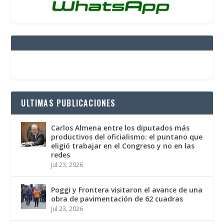
ULTIMAS PUBLICACIONES
Carlos Almena entre los diputados más
productivos del oficialismo: el puntano que
eligió trabajar en el Congreso y no en las
redes
Jul 23, 2026
Poggi y Frontera visitaron el avance de una
obra de pavimentación de 62 cuadras
Jul 23, 2026