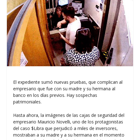
El expediente sumó nuevas pruebas, que complican al
empresario que fue con su madre y su hermana al
banco en los días previos. Hay sospechas
patrimoniales.
Hasta ahora,
la imágenes de las cajas de seguridad del
empresario Mauricio Novelli
, uno de los protagonistas
del caso $Libra que perjudicó a miles de inversores,
mostraban a su madre y a su hermana en el momento