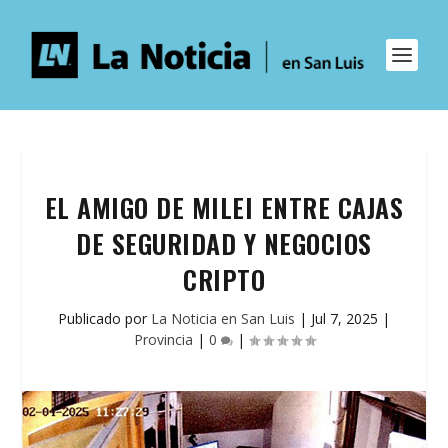
EL AMIGO DE MILEI ENTRE CAJAS
DE SEGURIDAD Y NEGOCIOS
CRIPTO
Publicado por
La Noticia en San Luis
|
Jul 7, 2025
|
Provincia
|
0
|