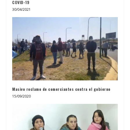
COVID-19
30/04/2021
Masivo reclamo de comerciantes contra el gobierno
15/09/2020