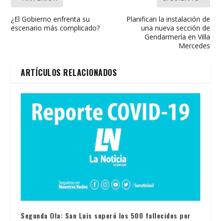
¿El Gobierno enfrenta su
Planifican la instalación de
escenario más complicado?
una nueva sección de
Gendarmería en Villa
Mercedes
ARTÍCULOS RELACIONADOS
Segunda Ola: San Luis superó los 500 fallecidos por