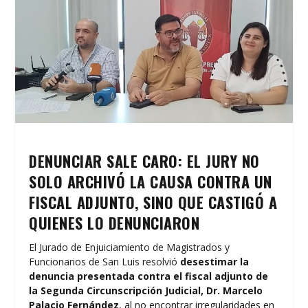
DENUNCIAR SALE CARO: EL JURY NO
SOLO ARCHIVÓ LA CAUSA CONTRA UN
FISCAL ADJUNTO, SINO QUE CASTIGÓ A
QUIENES LO DENUNCIARON
El Jurado de Enjuiciamiento de Magistrados y
Funcionarios de San Luis resolvió
desestimar la
denuncia presentada contra el fiscal adjunto de
la Segunda Circunscripción Judicial, Dr. Marcelo
Palacio Fernández
, al no encontrar irregularidades en