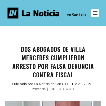
DOS ABOGADOS DE VILLA
MERCEDES CUMPLIERON
ARRESTO POR FALSA DENUNCIA
CONTRA FISCAL
Publicado por
La Noticia en San Luis
|
Dic 23, 2025
|
Provincia
|
0
|