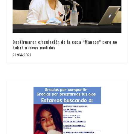
Confirmaron circulación de la cepa “Manaos” pero no
habrá nuevas medidas
21/04/2021