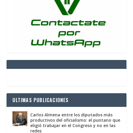
ULTIMAS PUBLICACIONES
Carlos Almena entre los diputados más
productivos del oficialismo: el puntano que
eligió trabajar en el Congreso y no en las
redes