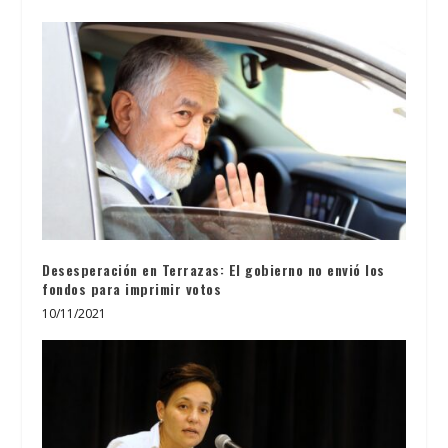
Desesperación en Terrazas: El gobierno no envió los
fondos para imprimir votos
10/11/2021