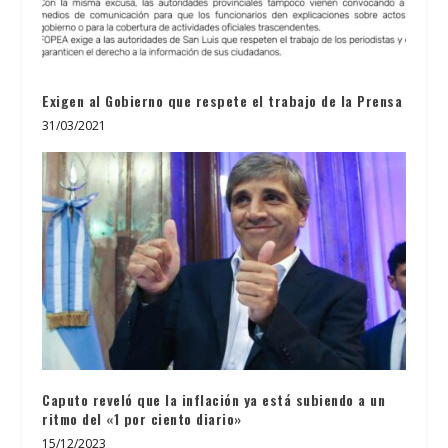
Exigen al Gobierno que respete el trabajo de la Prensa
31/03/2021
Caputo reveló que la inflación ya está subiendo a un
ritmo del «1 por ciento diario»
15/12/2023