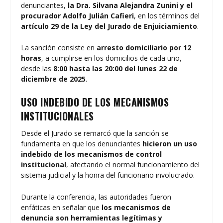
denunciantes,
la Dra. Silvana Alejandra Zunini y el
procurador Adolfo Julián Cafieri
, en los términos del
artículo 29 de la Ley del Jurado de Enjuiciamiento
.
La sanción consiste en
arresto domiciliario por 12
horas
, a cumplirse en los domicilios de cada uno,
desde las
8:00 hasta las 20:00 del lunes 22 de
diciembre de 2025
.
USO INDEBIDO DE LOS MECANISMOS
INSTITUCIONALES
Desde el Jurado se remarcó que la sanción se
fundamenta en que los denunciantes
hicieron un uso
indebido de los mecanismos de control
institucional
, afectando el normal funcionamiento del
sistema judicial y la honra del funcionario involucrado.
Durante la conferencia, las autoridades fueron
enfáticas en señalar que
los mecanismos de
denuncia son herramientas legítimas y