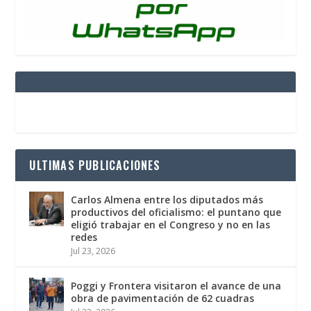
ULTIMAS PUBLICACIONES
Carlos Almena entre los diputados más
productivos del oficialismo: el puntano que
eligió trabajar en el Congreso y no en las
redes
Jul 23, 2026
Poggi y Frontera visitaron el avance de una
obra de pavimentación de 62 cuadras