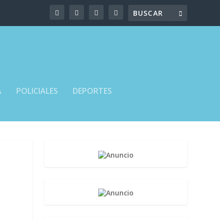
A
POLICIALES
DEPORTES