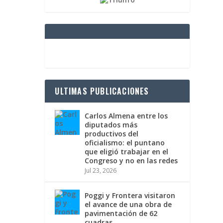
ULTIMAS PUBLICACIONES
Carlos Almena entre los
diputados más
productivos del
oficialismo: el puntano
que eligió trabajar en el
Congreso y no en las redes
Jul 23, 2026
Poggi y Frontera visitaron
el avance de una obra de
pavimentación de 62
cuadras