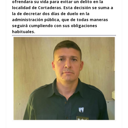
ofrendara su vida para evitar un delito en la
localidad de Cortaderas. Esta decisión se suma a
la de decretar dos días de duelo en la
administración pública, que de todas maneras
seguirá cumpliendo con sus obligaciones
habituales.