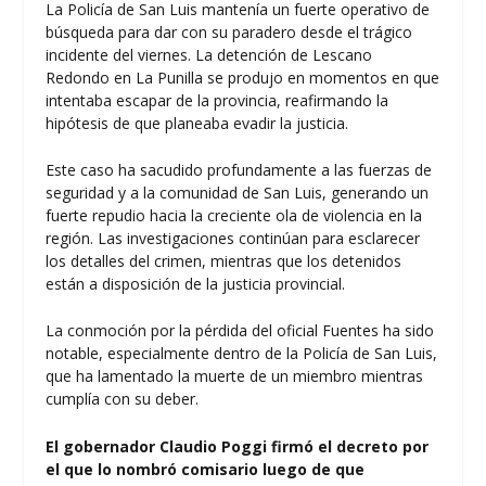
La Policía de San Luis mantenía un fuerte operativo de
búsqueda para dar con su paradero desde el trágico
incidente del viernes. La detención de Lescano
Redondo en La Punilla se produjo en momentos en que
intentaba escapar de la provincia, reafirmando la
hipótesis de que planeaba evadir la justicia.
Este caso ha sacudido profundamente a las fuerzas de
seguridad y a la comunidad de San Luis, generando un
fuerte repudio hacia la creciente ola de violencia en la
región. Las investigaciones continúan para esclarecer
los detalles del crimen, mientras que los detenidos
están a disposición de la justicia provincial.
La conmoción por la pérdida del oficial Fuentes ha sido
notable, especialmente dentro de la Policía de San Luis,
que ha lamentado la muerte de un miembro mientras
cumplía con su deber.
El gobernador Claudio Poggi firmó el decreto por
el que lo nombró comisario luego de que