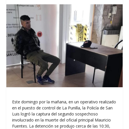
Este domingo por la mañana, en un operativo realizado
en el puesto de control de La Punilla, la Policía de San
Luis logró la captura del segundo sospechoso
involucrado en la muerte del oficial principal Mauricio
Fuentes. La detención se produjo cerca de las 10:30,