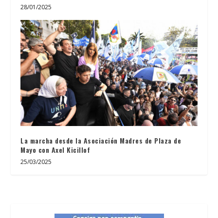
28/01/2025
La marcha desde la Asociación Madres de Plaza de
Mayo con Axel Kicillof
25/03/2025