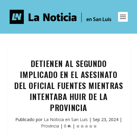
DETIENEN AL SEGUNDO
IMPLICADO EN EL ASESINATO
DEL OFICIAL FUENTES MIENTRAS
INTENTABA HUIR DE LA
PROVINCIA
Publicado por
La Noticia en San Luis
|
Sep 23, 2024
|
Provincia
|
0
|