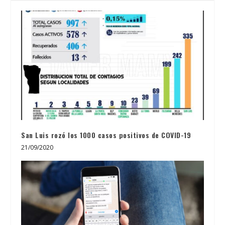
San Luis rozó los 1000 casos positivos de COVID-19
21/09/2020