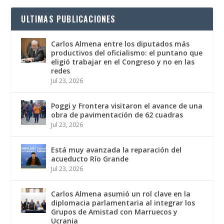
ULTIMAS PUBLICACIONES
Carlos Almena entre los diputados más
productivos del oficialismo: el puntano que
eligió trabajar en el Congreso y no en las
redes
Jul 23, 2026
Poggi y Frontera visitaron el avance de una
obra de pavimentación de 62 cuadras
Jul 23, 2026
Está muy avanzada la reparación del
acueducto Río Grande
Jul 23, 2026
Carlos Almena asumió un rol clave en la
diplomacia parlamentaria al integrar los
Grupos de Amistad con Marruecos y
Ucrania