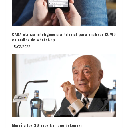
CABA utiliza inteligencia artificial para analizar COVID
en audios de WhatsApp
15/02/2022
Murió a los 99 años Enrique Eskenazi