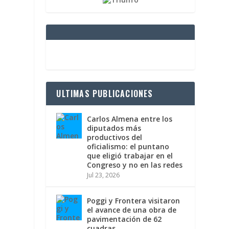
ULTIMAS PUBLICACIONES
Carlos Almena entre los
diputados más
productivos del
oficialismo: el puntano
que eligió trabajar en el
Congreso y no en las redes
Jul 23, 2026
Poggi y Frontera visitaron
el avance de una obra de
pavimentación de 62
cuadras