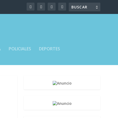
A
POLICIALES
DEPORTES