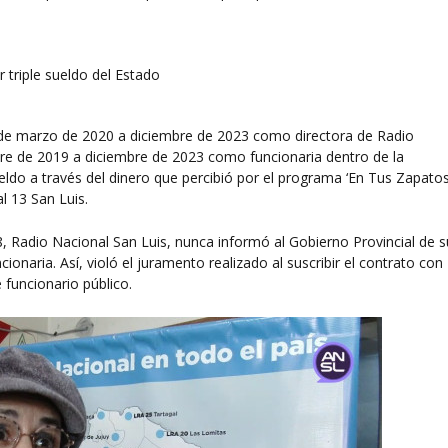
esde marzo de 2020 a diciembre de 2023 como directora de Radio
bre de 2019 a diciembre de 2023 como funcionaria dentro de la
ldo a través del dinero que percibió por el programa ‘En Tus Zapatos
l 13 San Luis.
8, Radio Nacional San Luis, nunca informó al Gobierno Provincial de s
onaria. Así, violó el juramento realizado al suscribir el contrato con
 funcionario público.