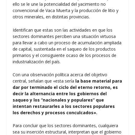
ello se le une la potencialidad del yacimiento no
convencional de Vaca Muerta y la producción de litio y
otros minerales, en distintas provincias.
Identifican que estas son las actividades en que los
sectores dominantes perciben una situación virtuosa
para llevar a cabo un proceso de acumulación ampliada
de capital, sustentada en el saqueo de los productos
primarios y el consiguiente ocaso de los procesos de
industrialización del país.
Con una observación política acerca del objetivo
central, señalan que «esta sería
la base material para
dar por terminado el ciclo del eterno retorno, es
decir la alternancia entre los gobiernos del
saqueo y los “nacionales y populares” que
intentan restaurarles a los sectores populares
los derechos y procesos conculcados».
Para concluir que los sectores dominantes, cualquiera
sea su inserción estructural, interpretan que el gobierno