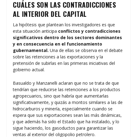
CUÁLES SON LAS CONTRADICCIONES
AL INTERIOR DEL CAPITAL
La hipótesis que plantean los investigadores es que
esta situación anticipa
conflictos y contradicciones
significativos dentro de los sectores dominantes
y en consecuencia en el funcionamiento
gubernamental.
Una de ellas se observa en el debate
sobre las retenciones a las exportaciones y la
pretensión de subirlas en las primeras iniciativas del
gobierno actual.
Basualdo y Manzanelli aclaran que no se trata de que
tendrían que reducirse las retenciones a los productos
agropecuarios, sino que habría que aumentarlas
significativamente, y quizás a montos similares a las de
hidrocarburos y minería, especialmente cuando se
espera que sus exportaciones sean las más dinámicas,
y que además ha sido el Estado que ha instalado, y lo
sigue haciendo, los gasoductos para garantizar las
ventas al exterior del oligopolio petrolero.