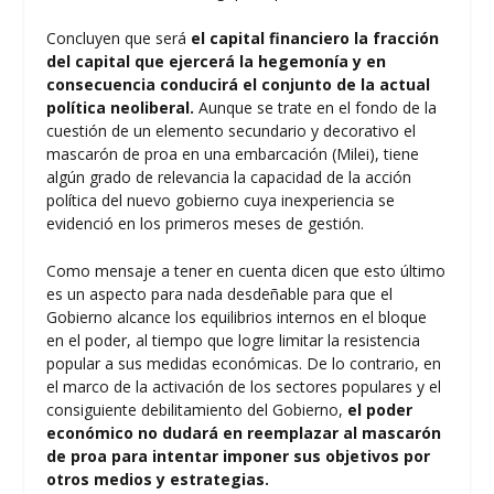
Concluyen que será
el capital financiero la fracción
del capital que ejercerá la hegemonía y en
consecuencia conducirá el conjunto de la actual
política neoliberal.
Aunque se trate en el fondo de la
cuestión de un elemento secundario y decorativo el
mascarón de proa en una embarcación (Milei), tiene
algún grado de relevancia la capacidad de la acción
política del nuevo gobierno cuya inexperiencia se
evidenció en los primeros meses de gestión.
Como mensaje a tener en cuenta dicen que esto último
es un aspecto para nada desdeñable para que el
Gobierno alcance los equilibrios internos en el bloque
en el poder, al tiempo que logre limitar la resistencia
popular a sus medidas económicas. De lo contrario, en
el marco de la activación de los sectores populares y el
consiguiente debilitamiento del Gobierno,
el poder
económico no dudará en reemplazar al mascarón
de proa para intentar imponer sus objetivos por
otros medios y estrategias.