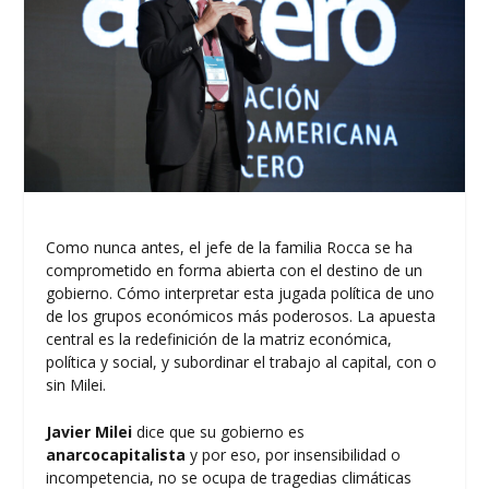
Como nunca antes, el jefe de la familia Rocca se ha
comprometido en forma abierta con el destino de un
gobierno. Cómo interpretar esta jugada política de uno
de los grupos económicos más poderosos. La apuesta
central es la redefinición de la matriz económica,
política y social, y subordinar el trabajo al capital, con o
sin Milei.
Javier Milei
dice que su gobierno es
anarcocapitalista
y por eso, por insensibilidad o
incompetencia, no se ocupa de tragedias climáticas