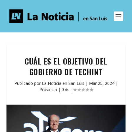
CUÁL ES EL OBJETIVO DEL
GOBIERNO DE TECHINT
Publicado por
La Noticia en San Luis
|
Mar 25, 2024
|
Provincia
|
0
|