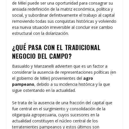
de Milei puede ser una oportunidad para consagrar su
ansiada redefinición de la matriz económica, política y
social, y subordinar definitivamente el trabajo al capital
removiendo todas sus conquistas históricas y volviendo
esa nueva situación irreversible al concluir ese cambio
estructural con la dolarización.
¿QUÉ PASA CON EL TRADICIONAL
NEGOCIO DEL CAMPO?
Basualdo y Manzanelli advierten que es un factor a
considerar la ausencia de representaciones políticas (en
el gobierno de Milei) provenientes del
agro
pampeano
, debido a su incidencia histórica y la que
sigue ostentando en la actualidad.
Se trata de la ausencia de una fracción del capital que
fue central en el surgimiento y consolidación de la
oligarquía agropecuaria, cuyos sucesores en la
actualidad constituyen el núcleo central de los
terratenientes pampeanos y estos últimos son