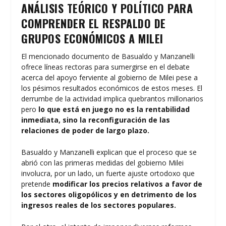
ANÁLISIS TEÓRICO Y POLÍTICO PARA
COMPRENDER EL RESPALDO DE
GRUPOS ECONÓMICOS A MILEI
El mencionado documento de Basualdo y Manzanelli
ofrece líneas rectoras para sumergirse en el debate
acerca del apoyo ferviente al gobierno de Milei pese a
los pésimos resultados económicos de estos meses. El
derrumbe de la actividad implica quebrantos millonarios
pero
lo que está en juego no es la rentabilidad
inmediata, sino la reconfiguración de las
relaciones de poder de largo plazo.
Basualdo y Manzanelli explican que el proceso que se
abrió con las primeras medidas del gobierno Milei
involucra, por un lado, un fuerte ajuste ortodoxo que
pretende
modificar los precios relativos a favor de
los sectores oligopólicos y en detrimento de los
ingresos reales de los sectores populares.