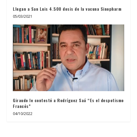
Llegan a San Luis 4.500 dosis de la vacuna Sinopharm
05/03/2021
Giraudo le contestó a Rodríguez Saá “Es el despotismo
Francés”
04/10/2022