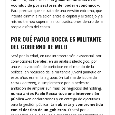
«conducido por sectores del poder económico».
Para precisar que se trata de una versión extrema, que
intenta dirimir la relación entre el capital y el trabajo y al
mismo tiempo superar las contradicciones dentro de la
propia esfera del capital.
POR QUÉ PAOLO ROCCA ES MILITANTE
DEL GOBIERNO DE MILEI
Será por la edad, en una interpretación existencial, por
convicciones liberales, en un análisis ideológico, por
una vieja vocación de participar en el mundo de la
política, en recuerdo de la militancia juvenil (aunque en
esos años era en la agrupación italiana de izquierda
Lotta Continua
), o simplemente por la pedestre
ambición de ampliar aún más los negocios del holding,
nunca antes Paolo Rocca tuvo una intervención
pública
–en declaraciones y en entrega de ejecutivos
para la gestión pública-
tan abierta y comprometida
con el destino de un gobierno.
O será por la