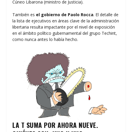
Cúneo Libarona (ministro de Justicia).
También es
el gobierno de Paolo Rocca
. El detalle de
la lista de ejecutivos en áreas clave de la administración
libertaria resulta impactante por el nivel de exposición
en el ámbito político gubernamental del grupo Techint,
como nunca antes lo había hecho.
LA T SUMA POR AHORA NUEVE.