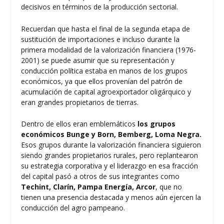
decisivos en términos de la producción sectorial.
Recuerdan que hasta el final de la segunda etapa de
sustitución de importaciones e incluso durante la
primera modalidad de la valorización financiera (1976-
2001) se puede asumir que su representación y
conducción política estaba en manos de los grupos
económicos, ya que ellos provenían del patrón de
acumulación de capital agroexportador oligárquico y
eran grandes propietarios de tierras.
Dentro de ellos eran emblemáticos
los grupos
económicos Bunge y Born, Bemberg, Loma Negra.
Esos grupos durante la valorización financiera siguieron
siendo grandes propietarios rurales, pero replantearon
su estrategia corporativa y el liderazgo en esa fracción
del capital pasó a otros de sus integrantes como
Techint, Clarín, Pampa Energía, Arcor
, que no
tienen una presencia destacada y menos aún ejercen la
conducción del agro pampeano.