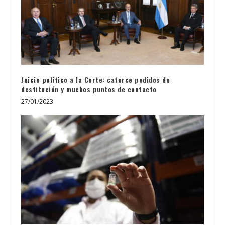
Juicio político a la Corte: catorce pedidos de
destitución y muchos puntos de contacto
27/01/2023