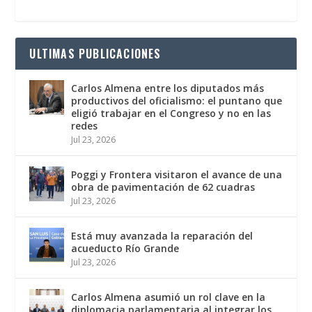
ULTIMAS PUBLICACIONES
Carlos Almena entre los diputados más
productivos del oficialismo: el puntano que
eligió trabajar en el Congreso y no en las
redes
Jul 23, 2026
Poggi y Frontera visitaron el avance de una
obra de pavimentación de 62 cuadras
Jul 23, 2026
Está muy avanzada la reparación del
acueducto Río Grande
Jul 23, 2026
Carlos Almena asumió un rol clave en la
diplomacia parlamentaria al integrar los