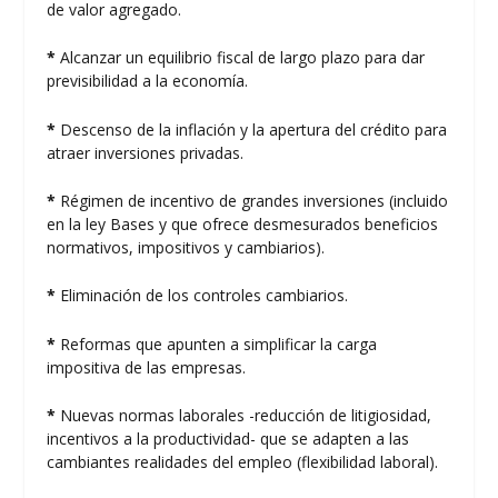
de valor agregado.
*
Alcanzar un equilibrio fiscal de largo plazo para dar
previsibilidad a la economía.
*
Descenso de la inflación y la apertura del crédito para
atraer inversiones privadas.
*
Régimen de incentivo de grandes inversiones (incluido
en la ley Bases y que ofrece desmesurados beneficios
normativos, impositivos y cambiarios).
*
Eliminación de los controles cambiarios.
*
Reformas que apunten a simplificar la carga
impositiva de las empresas.
*
Nuevas normas laborales -reducción de litigiosidad,
incentivos a la productividad- que se adapten a las
cambiantes realidades del empleo (flexibilidad laboral).