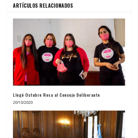
ARTÍCULOS RELACIONADOS
Llegó Octubre Rosa al Concejo Deliberante
20/10/2020