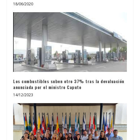
18/06/2020
Los combustibles suben otro 37% tras la devaluación
anunciada por el ministro Caputo
14/12/2023