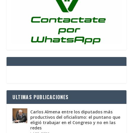
ULTIMAS PUBLICACIONES
Carlos Almena entre los diputados más
productivos del oficialismo: el puntano que
eligió trabajar en el Congreso y no en las
redes