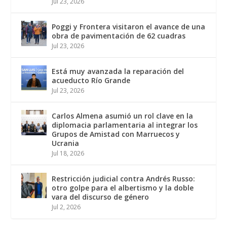
Jul 23, 2026
Poggi y Frontera visitaron el avance de una
obra de pavimentación de 62 cuadras
Jul 23, 2026
Está muy avanzada la reparación del
acueducto Río Grande
Jul 23, 2026
Carlos Almena asumió un rol clave en la
diplomacia parlamentaria al integrar los
Grupos de Amistad con Marruecos y
Ucrania
Jul 18, 2026
Restricción judicial contra Andrés Russo:
otro golpe para el albertismo y la doble
vara del discurso de género
Jul 2, 2026