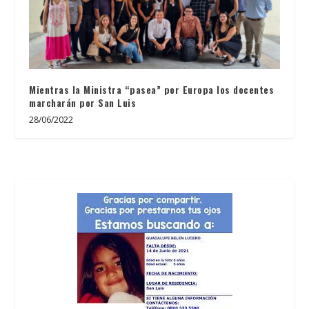
Mientras la Ministra “pasea” por Europa los docentes
marcharán por San Luis
28/06/2022