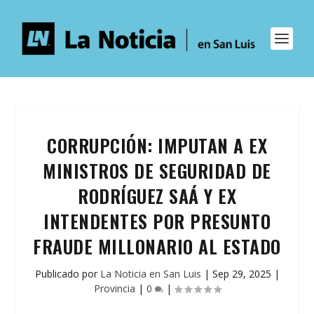
CORRUPCIÓN: IMPUTAN A EX
MINISTROS DE SEGURIDAD DE
RODRÍGUEZ SAÁ Y EX
INTENDENTES POR PRESUNTO
FRAUDE MILLONARIO AL ESTADO
Publicado por
La Noticia en San Luis
|
Sep 29, 2025
|
Provincia
|
0
|