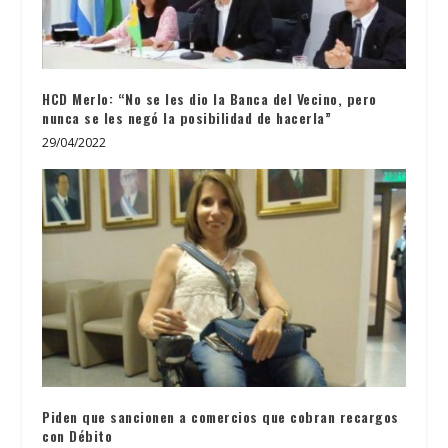
HCD Merlo: “No se les dio la Banca del Vecino, pero
nunca se les negó la posibilidad de hacerla”
29/04/2022
Piden que sancionen a comercios que cobran recargos
con Débito