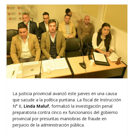
La justicia provincial avanzó este jueves en una causa
que sacude a la política puntana. La fiscal de Instrucción
N° 6,
Linda Maluf
, formalizó la investigación penal
preparatoria contra cinco ex funcionarios del gobierno
provincial por presuntas maniobras de fraude en
perjuicio de la administración pública.