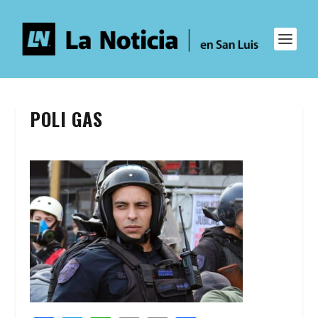
POLI GAS