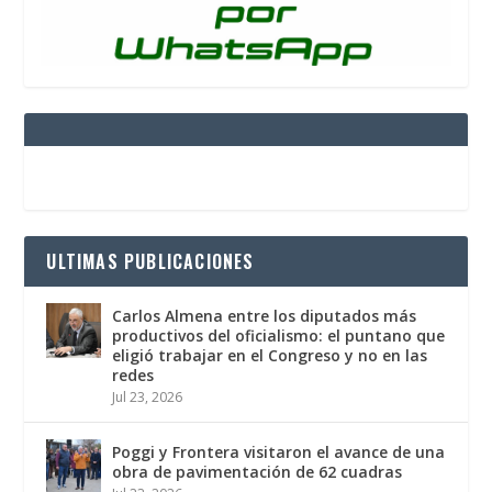
ULTIMAS PUBLICACIONES
Carlos Almena entre los diputados más
productivos del oficialismo: el puntano que
eligió trabajar en el Congreso y no en las
redes
Jul 23, 2026
Poggi y Frontera visitaron el avance de una
obra de pavimentación de 62 cuadras