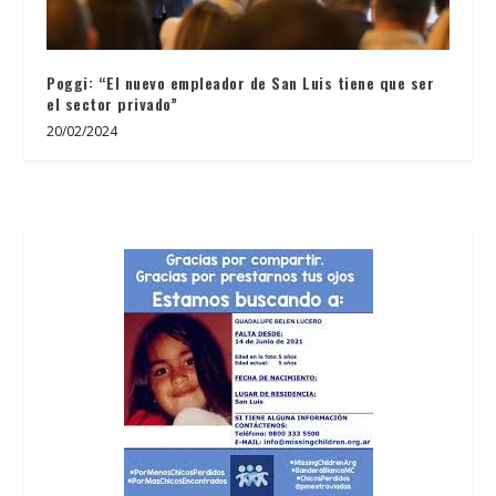
Poggi: “El nuevo empleador de San Luis tiene que ser
el sector privado”
20/02/2024