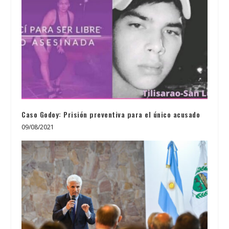
Caso Godoy: Prisión preventiva para el único acusado
09/08/2021