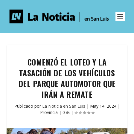
COMENZÓ EL LOTEO Y LA
TASACIÓN DE LOS VEHÍCULOS
DEL PARQUE AUTOMOTOR QUE
IRÁN A REMATE
Publicado por
La Noticia en San Luis
|
May 14, 2024
|
Provincia
|
0
|