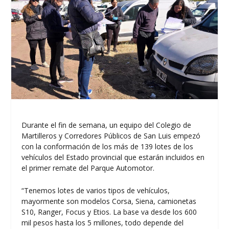
Durante el fin de semana, un equipo del Colegio de
Martilleros y Corredores Públicos de San Luis empezó
con la conformación de los más de 139 lotes de los
vehículos del Estado provincial que estarán incluidos en
el primer remate del Parque Automotor.
“Tenemos lotes de varios tipos de vehículos,
mayormente son modelos Corsa, Siena, camionetas
S10, Ranger, Focus y Etios. La base va desde los 600
mil pesos hasta los 5 millones, todo depende del