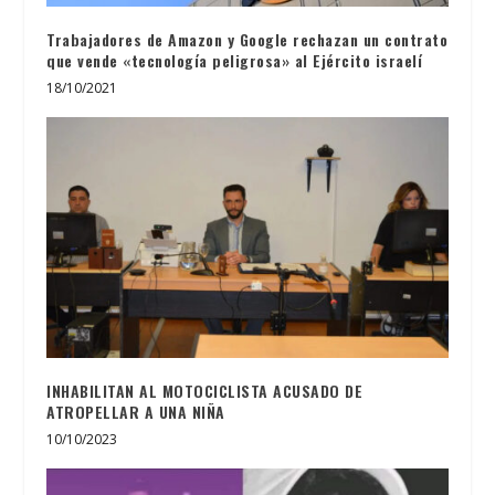
Trabajadores de Amazon y Google rechazan un contrato
que vende «tecnología peligrosa» al Ejército israelí
18/10/2021
INHABILITAN AL MOTOCICLISTA ACUSADO DE
ATROPELLAR A UNA NIÑA
10/10/2023