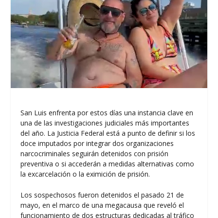
San Luis enfrenta por estos días una instancia clave en
una de las investigaciones judiciales más importantes
del año. La Justicia Federal está a punto de definir si los
doce imputados por integrar dos organizaciones
narcocriminales seguirán detenidos con prisión
preventiva o si accederán a medidas alternativas como
la excarcelación o la eximición de prisión.
Los sospechosos fueron detenidos el pasado 21 de
mayo, en el marco de una megacausa que reveló el
funcionamiento de dos estructuras dedicadas al tráfico