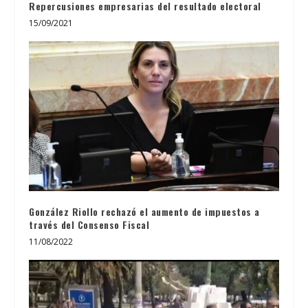
Repercusiones empresarias del resultado electoral
15/09/2021
González Riollo rechazó el aumento de impuestos a
través del Consenso Fiscal
11/08/2022