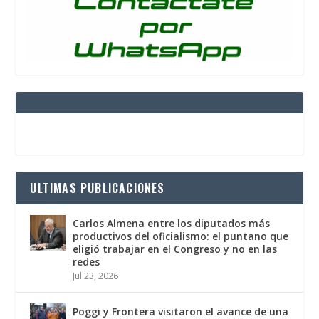
ULTIMAS PUBLICACIONES
Carlos Almena entre los diputados más
productivos del oficialismo: el puntano que
eligió trabajar en el Congreso y no en las
redes
Jul 23, 2026
Poggi y Frontera visitaron el avance de una