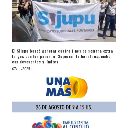
El Sijupu buscó generar cuatro fines de semana extra
largos con los paros: el Superior Tribunal respondió
con descuentos y límites
07/11/2025