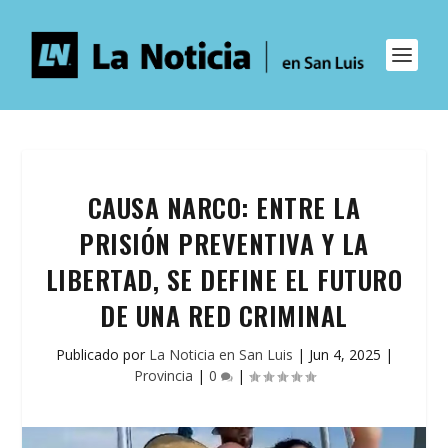
CAUSA NARCO: ENTRE LA
PRISIÓN PREVENTIVA Y LA
LIBERTAD, SE DEFINE EL FUTURO
DE UNA RED CRIMINAL
Publicado por
La Noticia en San Luis
|
Jun 4, 2025
|
Provincia
|
0
|