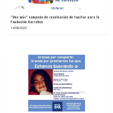
“Una más” campaña de recolección de tapitas para la
Fundación Garrahan
14/08/2020