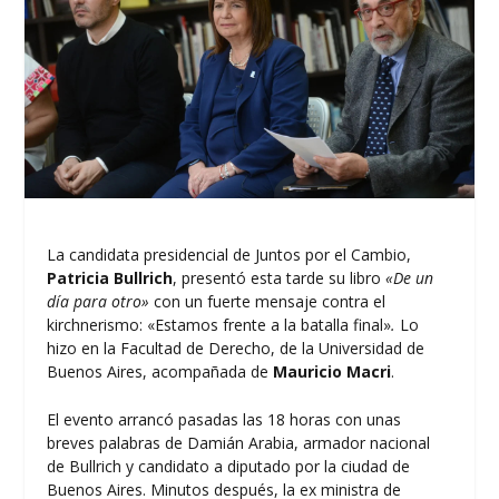
La candidata presidencial de Juntos por el Cambio,
Patricia Bullrich
, presentó esta tarde su libro
«De un
día para otro»
con un fuerte mensaje contra el
kirchnerismo: «Estamos frente a la batalla final»
.
Lo
hizo en la Facultad de Derecho, de la Universidad de
Buenos Aires, acompañada de
Mauricio Macri
.
El evento arrancó pasadas las 18 horas con unas
breves palabras de Damián Arabia, armador nacional
de Bullrich y candidato a diputado por la ciudad de
Buenos Aires. Minutos después, la ex ministra de