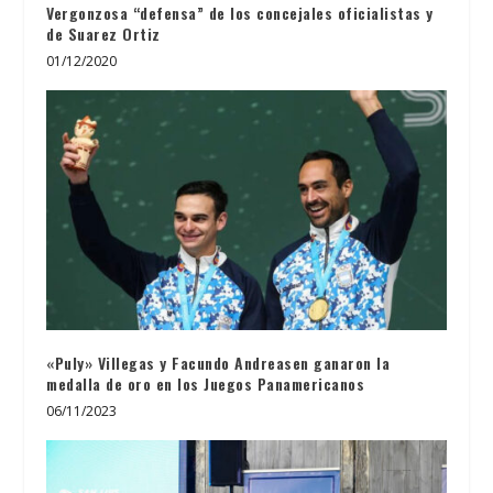
Vergonzosa “defensa” de los concejales oficialistas y
de Suarez Ortiz
01/12/2020
«Puly» Villegas y Facundo Andreasen ganaron la
medalla de oro en los Juegos Panamericanos
06/11/2023