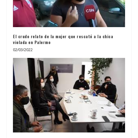
El crudo relato de la mujer que rescató a la chica
violada en Palermo
02/03/2022