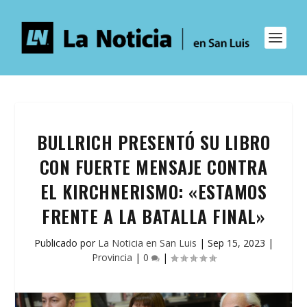
BULLRICH PRESENTÓ SU LIBRO
CON FUERTE MENSAJE CONTRA
EL KIRCHNERISMO: «ESTAMOS
FRENTE A LA BATALLA FINAL»
Publicado por
La Noticia en San Luis
|
Sep 15, 2023
|
Provincia
|
0
|