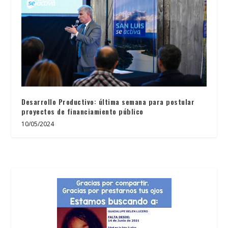
Desarrollo Productivo: última semana para postular
proyectos de financiamiento público
10/05/2024