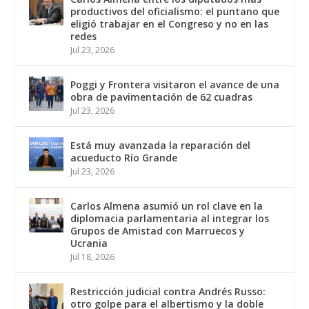
productivos del oficialismo: el puntano que
eligió trabajar en el Congreso y no en las
redes
Jul 23, 2026
Poggi y Frontera visitaron el avance de una
obra de pavimentación de 62 cuadras
Jul 23, 2026
Está muy avanzada la reparación del
acueducto Río Grande
Jul 23, 2026
Carlos Almena asumió un rol clave en la
diplomacia parlamentaria al integrar los
Grupos de Amistad con Marruecos y
Ucrania
Jul 18, 2026
Restricción judicial contra Andrés Russo:
otro golpe para el albertismo y la doble