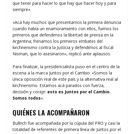
que tener para hacer lo que hay que hacer hoy y para
siempre».
«Acá hay muchos que presentamos la primera denuncia
cuando había un enamoramiento con ellos, fuimos los
primeros que defendimos la libertad de prensa en la
Argentina; frenamos los primeros embates del
kirchnerismo contra la Justicia y defendimos al fiscal
Nisman, que lo asesinaron», replicó ante aplausos.
Para finalizar, la presidencialista puso en el centro de la
escena a la marca Juntos por el Cambio: «Somos la
única oposición real de este país y la alternativa real al
kirchnerismo. Estamos acá parados con fuerza,
decisión y coraje:
esto es Juntos por el Cambio.
Somos todos
«.
QUIÉNES LA ACOMPAÑARON
Bullrich fue acompañada por la cúpula del PRO y casi la
totalidad de referentes de primera línea de Juntos por el