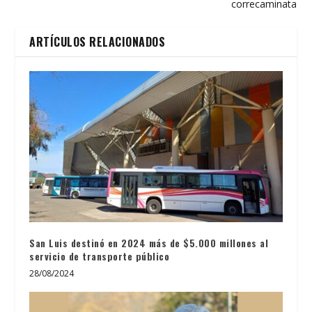
correcaminata
ARTÍCULOS RELACIONADOS
San Luis destinó en 2024 más de $5.000 millones al
servicio de transporte público
28/08/2024