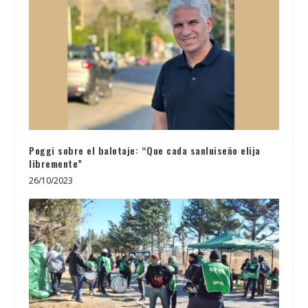
Poggi sobre el balotaje: “Que cada sanluiseño elija
libremente”
26/10/2023