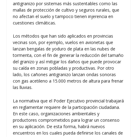
antigranizo por sistemas más sustentables como las
mallas de protección de cultivo y seguros rurales, que
no afectan el suelo y tampoco tienen injerencia en
cuestiones climáticas.
Los métodos que han sido aplicados en provincias
vecinas son, por ejemplo, vuelos en avionetas que
lanzan bengalas de yoduro de plata en las nubes de
tormenta, con el fin de generar la reducción del tamaño
del granizo y así mitigar los daños que puede provocar
su caída en zonas pobladas y productivas. Por otro
lado, los cañones antigranizo lanzan ondas sonoras
con gas acetileno a 15.000 metros de altura para frenar
las lluvias.
La normativa que el Poder Ejecutivo provincial trabajará
en reglamentar requiere de la participación ciudadana.
En este caso, organizaciones ambientales y
productores comprometidos para lograr un consenso
en su aplicación. De esta forma, habrá nuevos
encuentros en los cuales pueda definirse los canales de