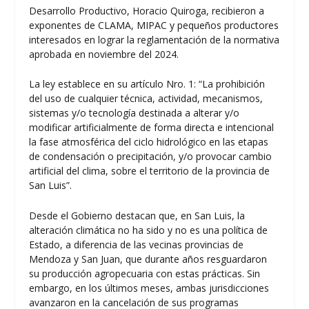
Desarrollo Productivo, Horacio Quiroga, recibieron a
exponentes de CLAMA, MIPAC y pequeños productores
interesados en lograr la reglamentación de la normativa
aprobada en noviembre del 2024.
La ley establece en su artículo Nro. 1: “La prohibición
del uso de cualquier técnica, actividad, mecanismos,
sistemas y/o tecnología destinada a alterar y/o
modificar artificialmente de forma directa e intencional
la fase atmosférica del ciclo hidrológico en las etapas
de condensación o precipitación, y/o provocar cambio
artificial del clima, sobre el territorio de la provincia de
San Luis”.
Desde el Gobierno destacan que, en San Luis, la
alteración climática no ha sido y no es una política de
Estado, a diferencia de las vecinas provincias de
Mendoza y San Juan, que durante años resguardaron
su producción agropecuaria con estas prácticas. Sin
embargo, en los últimos meses, ambas jurisdicciones
avanzaron en la cancelación de sus programas