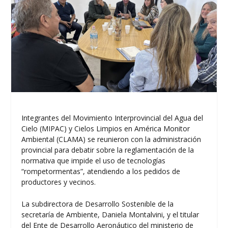
Integrantes del Movimiento Interprovincial del Agua del
Cielo (MIPAC) y Cielos Limpios en América Monitor
Ambiental (CLAMA) se reunieron con la administración
provincial para debatir sobre la reglamentación de la
normativa que impide el uso de tecnologías
“rompetormentas”, atendiendo a los pedidos de
productores y vecinos.
La subdirectora de Desarrollo Sostenible de la
secretaría de Ambiente, Daniela Montalvini, y el titular
del Ente de Desarrollo Aeronáutico del ministerio de