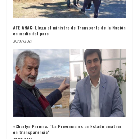
ATE ANAC: Llega el ministro de Transporte de la Nación
en medio del paro
30/07/2021
«Charly» Pereira: “La Provincia es un Estado amateur
en transparencia”