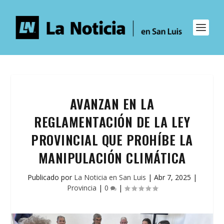
AVANZAN EN LA
REGLAMENTACIÓN DE LA LEY
PROVINCIAL QUE PROHÍBE LA
MANIPULACIÓN CLIMÁTICA
Publicado por
La Noticia en San Luis
|
Abr 7, 2025
|
Provincia
|
0
|