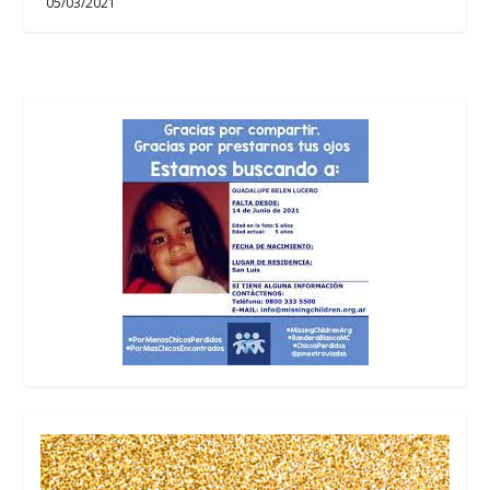
05/03/2021