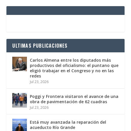
ULTIMAS PUBLICACIONES
Carlos Almena entre los diputados más
productivos del oficialismo: el puntano que
eligió trabajar en el Congreso y no en las
redes
Jul 23, 2026
Poggi y Frontera visitaron el avance de una
obra de pavimentación de 62 cuadras
Jul 23, 2026
Está muy avanzada la reparación del
acueducto Río Grande