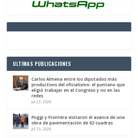
ULTIMAS PUBLICACIONES
Carlos Almena entre los diputados más
productivos del oficialismo: el puntano que
eligió trabajar en el Congreso y no en las
redes
Jul 23, 2026
Poggi y Frontera visitaron el avance de una
obra de pavimentación de 62 cuadras
Jul 23, 2026