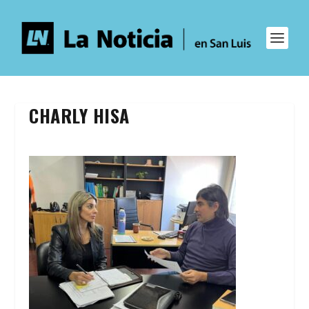
CHARLY HISA