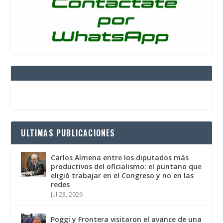
ULTIMAS PUBLICACIONES
Carlos Almena entre los diputados más
productivos del oficialismo: el puntano que
eligió trabajar en el Congreso y no en las
redes
Jul 23, 2026
Poggi y Frontera visitaron el avance de una